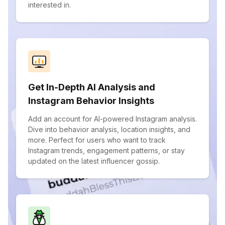
interested in.
Get In-Depth AI Analysis and
Instagram Behavior Insights
Add an account for AI-powered Instagram analysis.
Dive into behavior analysis, location insights, and
more. Perfect for users who want to track
Instagram trends, engagement patterns, or stay
updated on the latest influencer gossip.