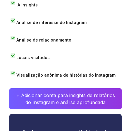
IA Insights
Análise de interesse do Instagram
Análise de relacionamento
Locais visitados
Visualização anônima de histórias do Instagram
+ Adicionar conta para insights de relatórios
do Instagram e análise aprofundada