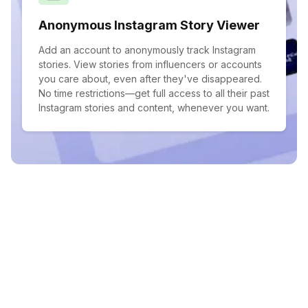
Anonymous Instagram Story Viewer
Add an account to anonymously track Instagram
stories. View stories from influencers or accounts
you care about, even after they've disappeared.
No time restrictions—get full access to all their past
Instagram stories and content, whenever you want.