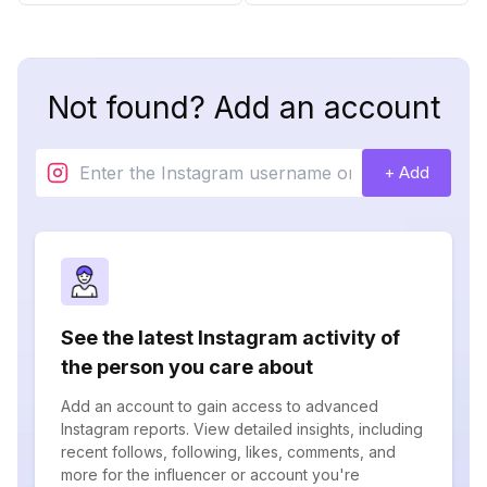
Not found? Add an account
+ Add
See the latest Instagram activity of
the person you care about
Add an account to gain access to advanced
Instagram reports. View detailed insights, including
recent follows, following, likes, comments, and
more for the influencer or account you're