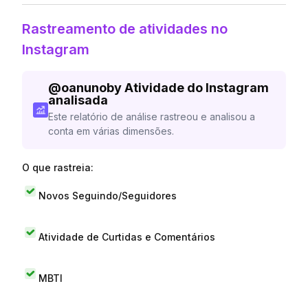
Rastreamento de atividades no
Instagram
@
oanunoby
Atividade do Instagram
analisada
Este relatório de análise rastreou e analisou a
conta em várias dimensões.
O que rastreia:
Novos Seguindo/Seguidores
Atividade de Curtidas e Comentários
MBTI