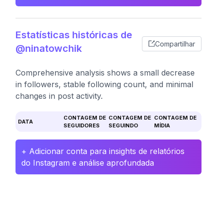
Estatísticas históricas de
Compartilhar
@ninatowchik
Comprehensive analysis shows a small decrease
in followers, stable following count, and minimal
changes in post activity.
CONTAGEM DE
CONTAGEM DE
CONTAGEM DE
DATA
SEGUIDORES
SEGUINDO
MÍDIA
+ Adicionar conta para insights de relatórios
do Instagram e análise aprofundada