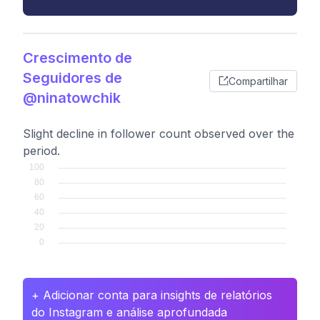
Crescimento de
Seguidores de
Compartilhar
@ninatowchik
Slight decline in follower count observed over the
period.
+ Adicionar conta para insights de relatórios
do Instagram e análise aprofundada