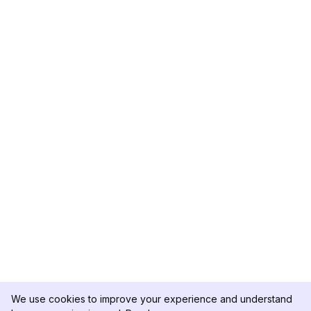
We use cookies to improve your experience and understand