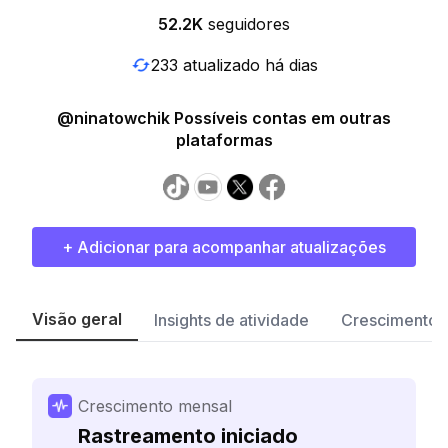
52.2K
seguidores
233 atualizado há dias
@ninatowchik Possíveis contas em outras
plataformas
+ Adicionar para acompanhar atualizações
Visão geral
Insights de atividade
Crescimento 
Crescimento mensal
Rastreamento iniciado