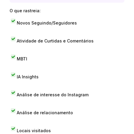
O que rastreia:
Novos Seguindo/Seguidores
Atividade de Curtidas e Comentários
MBTI
IA Insights
Análise de interesse do Instagram
Análise de relacionamento
Locais visitados