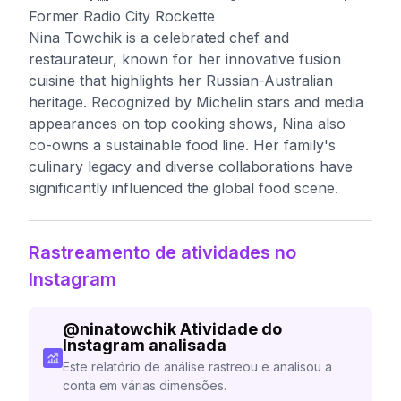
Former Radio City Rockette
Nina Towchik is a celebrated chef and
restaurateur, known for her innovative fusion
cuisine that highlights her Russian-Australian
heritage. Recognized by Michelin stars and media
appearances on top cooking shows, Nina also
co-owns a sustainable food line. Her family's
culinary legacy and diverse collaborations have
significantly influenced the global food scene.
Rastreamento de atividades no
Instagram
@
ninatowchik
Atividade do
Instagram analisada
Este relatório de análise rastreou e analisou a
conta em várias dimensões.