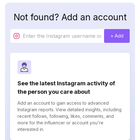
Not found? Add an account
+ Add
See the latest Instagram activity of
the person you care about
Add an account to gain access to advanced
Instagram reports. View detailed insights, including
recent follows, following, likes, comments, and
more for the influencer or account you're
interested in.