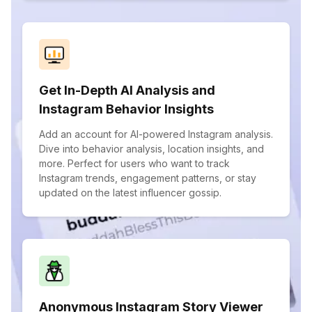
Get In-Depth AI Analysis and
Instagram Behavior Insights
Add an account for AI-powered Instagram analysis.
Dive into behavior analysis, location insights, and
more. Perfect for users who want to track
Instagram trends, engagement patterns, or stay
updated on the latest influencer gossip.
Anonymous Instagram Story Viewer