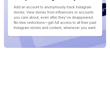
Add an account to anonymously track Instagram
stories. View stories from influencers or accounts
you care about, even after they've disappeared.
No time restrictions—get full access to all their past
Instagram stories and content, whenever you want.