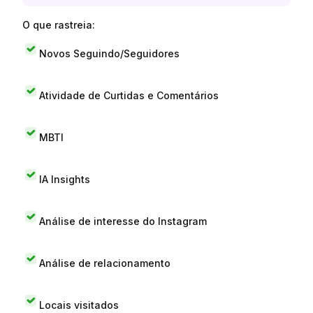
O que rastreia:
Novos Seguindo/Seguidores
Atividade de Curtidas e Comentários
MBTI
IA Insights
Análise de interesse do Instagram
Análise de relacionamento
Locais visitados