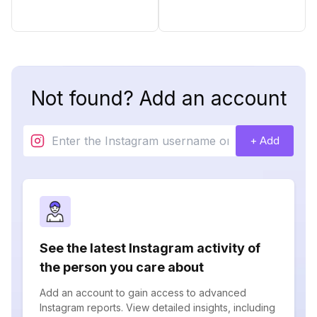
Not found? Add an account
+ Add
See the latest Instagram activity of
the person you care about
Add an account to gain access to advanced
Instagram reports. View detailed insights, including