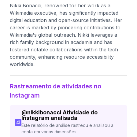
Nikki Bonacci, renowned for her work as a
Wikimedia executive, has significantly impacted
digital education and open-source initiatives. Her
career is marked by pioneering contributions to
Wikimedia's global outreach. Nikki leverages a
rich family background in academia and has
fostered notable collaborations within the tech
community, enhancing resource accessibility
worldwide.
Rastreamento de atividades no
Instagram
@
nikkibonacci
Atividade do
Instagram analisada
Este relatório de análise rastreou e analisou a
conta em várias dimensões.