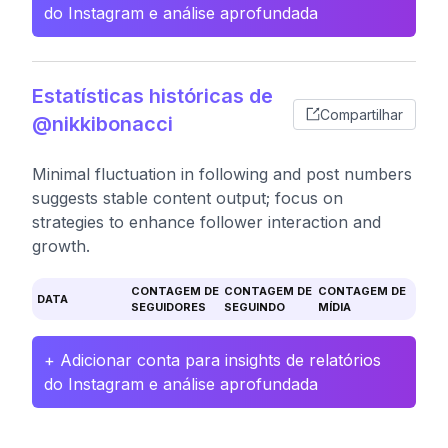
do Instagram e análise aprofundada
Estatísticas históricas de
Compartilhar
@nikkibonacci
Minimal fluctuation in following and post numbers
suggests stable content output; focus on
strategies to enhance follower interaction and
growth.
CONTAGEM DE
CONTAGEM DE
CONTAGEM DE
DATA
SEGUIDORES
SEGUINDO
MÍDIA
+ Adicionar conta para insights de relatórios
do Instagram e análise aprofundada