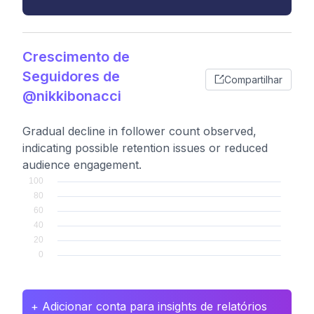
Crescimento de
Seguidores de
Compartilhar
@nikkibonacci
Gradual decline in follower count observed,
indicating possible retention issues or reduced
audience engagement.
+ Adicionar conta para insights de relatórios