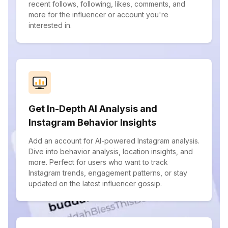
recent follows, following, likes, comments, and
more for the influencer or account you're
interested in.
Get In-Depth AI Analysis and
Instagram Behavior Insights
Add an account for AI-powered Instagram analysis.
Dive into behavior analysis, location insights, and
more. Perfect for users who want to track
Instagram trends, engagement patterns, or stay
updated on the latest influencer gossip.