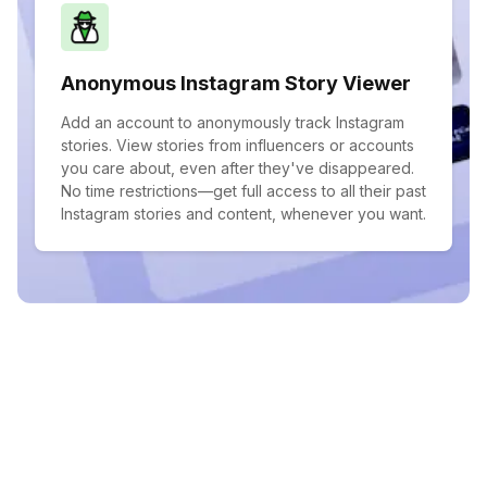
Anonymous Instagram Story Viewer
Add an account to anonymously track Instagram
stories. View stories from influencers or accounts
you care about, even after they've disappeared.
No time restrictions—get full access to all their past
Instagram stories and content, whenever you want.