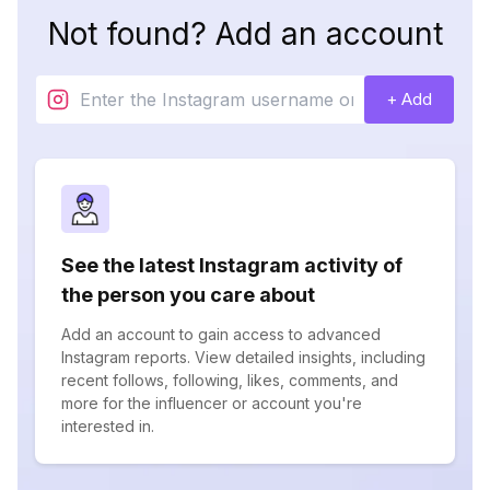
Not found? Add an account
+ Add
See the latest Instagram activity of
the person you care about
Add an account to gain access to advanced
Instagram reports. View detailed insights, including
recent follows, following, likes, comments, and
more for the influencer or account you're
interested in.