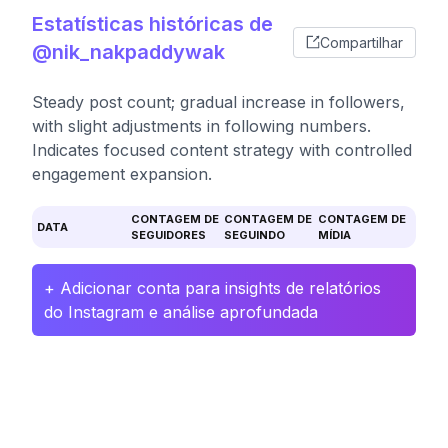
Estatísticas históricas de
Compartilhar
@nik_nakpaddywak
Steady post count; gradual increase in followers,
with slight adjustments in following numbers.
Indicates focused content strategy with controlled
engagement expansion.
CONTAGEM DE
CONTAGEM DE
CONTAGEM DE
DATA
SEGUIDORES
SEGUINDO
MÍDIA
+ Adicionar conta para insights de relatórios
do Instagram e análise aprofundada