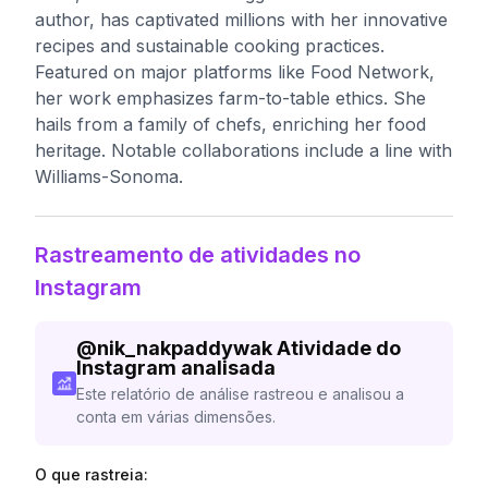
author, has captivated millions with her innovative
recipes and sustainable cooking practices.
Featured on major platforms like Food Network,
her work emphasizes farm-to-table ethics. She
hails from a family of chefs, enriching her food
heritage. Notable collaborations include a line with
Williams-Sonoma.
Rastreamento de atividades no
Instagram
@
nik_nakpaddywak
Atividade do
Instagram analisada
Este relatório de análise rastreou e analisou a
conta em várias dimensões.
O que rastreia: