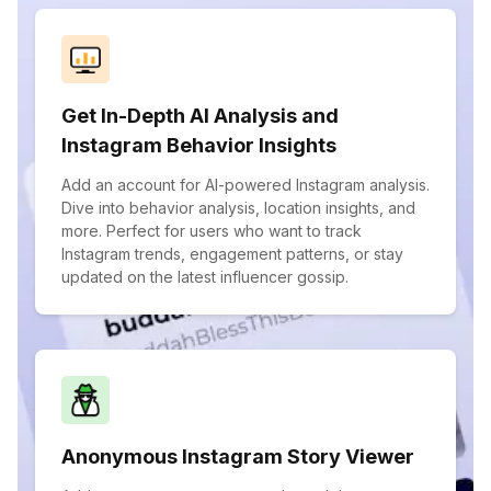
Get In-Depth AI Analysis and
Instagram Behavior Insights
Add an account for AI-powered Instagram analysis.
Dive into behavior analysis, location insights, and
more. Perfect for users who want to track
Instagram trends, engagement patterns, or stay
updated on the latest influencer gossip.
Anonymous Instagram Story Viewer