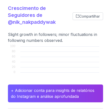
Crescimento de
Seguidores de
Compartilhar
@nik_nakpaddywak
Slight growth in followers; minor fluctuations in
following numbers observed.
+ Adicionar conta para insights de relatórios
do Instagram e análise aprofundada