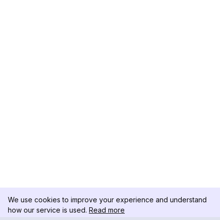
We use cookies to improve your experience and understand
how our service is used.
Read more