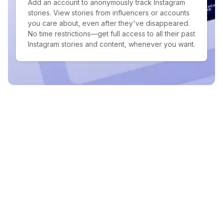
Add an account to anonymously track Instagram
stories. View stories from influencers or accounts
you care about, even after they've disappeared.
No time restrictions—get full access to all their past
Instagram stories and content, whenever you want.