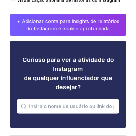
Visualização anônima de histórias do Instagram
+ Adicionar conta para insights de relatórios
do Instagram e análise aprofundada
Curioso para ver a atividade do
Instagram
de qualquer influenciador que
desejar?