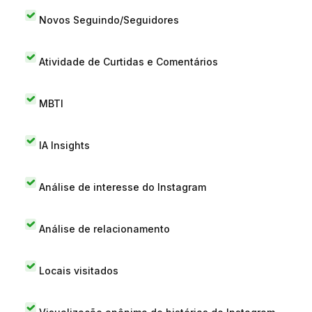
Novos Seguindo/Seguidores
Atividade de Curtidas e Comentários
MBTI
IA Insights
Análise de interesse do Instagram
Análise de relacionamento
Locais visitados