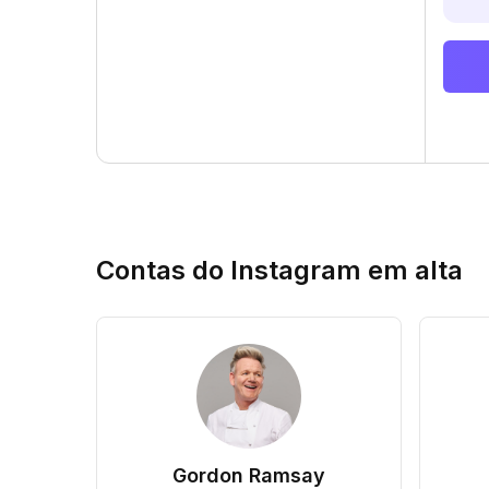
Contas do Instagram em alta
Gordon Ramsay