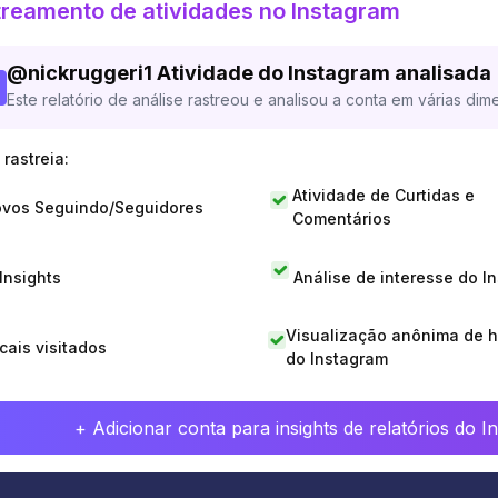
reamento de atividades no Instagram
@
nickruggeri1
Atividade do Instagram analisada
Este relatório de análise rastreou e analisou a conta em várias dim
rastreia:
Atividade de Curtidas e
vos Seguindo/Seguidores
Comentários
 Insights
Análise de interesse do I
Visualização anônima de h
cais visitados
do Instagram
+ Adicionar conta para insights de relatórios do 