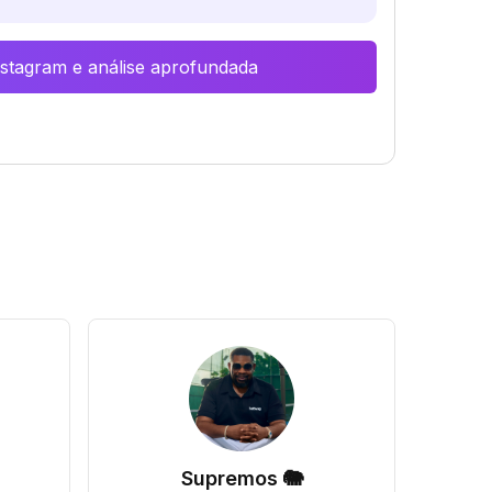
Instagram e análise aprofundada
Supremos 🐘