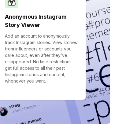
Anonymous Instagram
Story Viewer
Add an account to anonymously
track Instagram stories. View stories
from influencers or accounts you
care about, even after they've
disappeared. No time restrictions—
get full access to all their past
Instagram stories and content,
whenever you want.