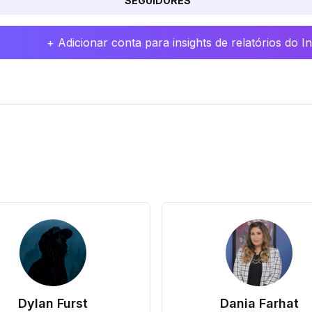
SEGUIDORES
+ Adicionar conta para insights de relatórios do 
Dylan Furst
Dania Farhat