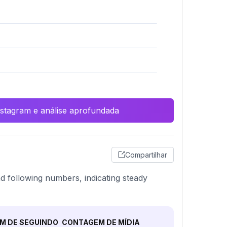
Instagram e análise aprofundada
Compartilhar
 and following numbers, indicating steady
M DE SEGUINDO
CONTAGEM DE MÍDIA