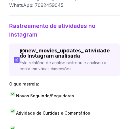
WhatsApp: 7092459045
Rastreamento de atividades no
Instagram
@
new_movies_updates_
Atividade
do Instagram analisada
Este relatório de análise rastreou e analisou a
conta em várias dimensões.
O que rastreia:
Novos Seguindo/Seguidores
Atividade de Curtidas e Comentários