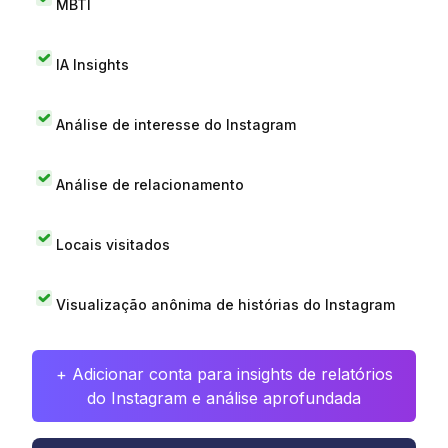
MBTI
IA Insights
Análise de interesse do Instagram
Análise de relacionamento
Locais visitados
Visualização anônima de histórias do Instagram
+ Adicionar conta para insights de relatórios
do Instagram e análise aprofundada