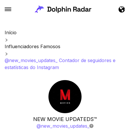
Início
Influenciadores Famosos
@new_movies_updates_ Contador de seguidores e
estatísticas do Instagram
NEW MOVIE UPDATEDS™
@
new_movies_updates_