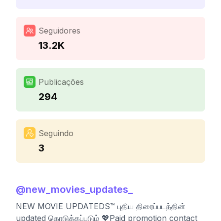
Seguidores
13.2K
Publicações
294
Seguindo
3
@
new_movies_updates_
NEW MOVIE UPDATEDS™ புதிய திரைப்படத்தின்
updated கொடுக்கப்படும் 💖Paid promotion contact