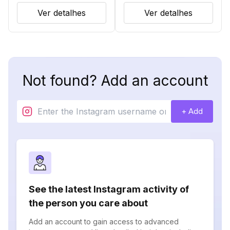
Ver detalhes
Ver detalhes
Not found? Add an account
+ Add
See the latest Instagram activity of
the person you care about
Add an account to gain access to advanced