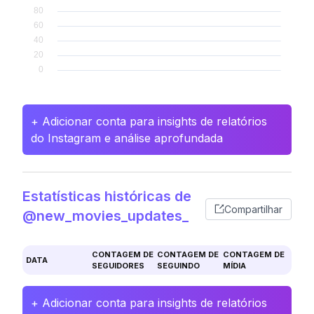
+ Adicionar conta para insights de relatórios
do Instagram e análise aprofundada
Estatísticas históricas de
Compartilhar
@new_movies_updates_
CONTAGEM DE
CONTAGEM DE
CONTAGEM DE
DATA
SEGUIDORES
SEGUINDO
MÍDIA
+ Adicionar conta para insights de relatórios