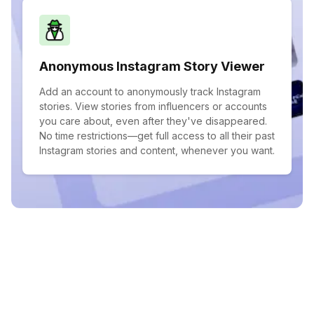
Anonymous Instagram Story Viewer
Add an account to anonymously track Instagram
stories. View stories from influencers or accounts
you care about, even after they've disappeared.
No time restrictions—get full access to all their past
Instagram stories and content, whenever you want.