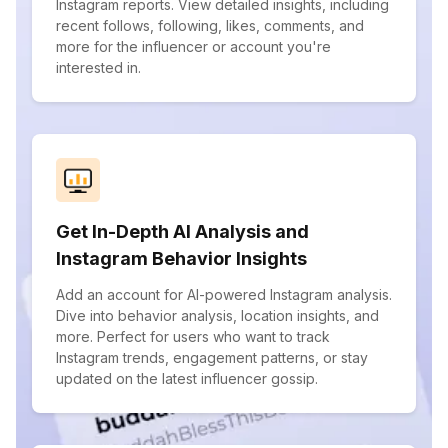
Instagram reports. View detailed insights, including
recent follows, following, likes, comments, and
more for the influencer or account you're
interested in.
Get In-Depth AI Analysis and
Instagram Behavior Insights
Add an account for AI-powered Instagram analysis.
Dive into behavior analysis, location insights, and
more. Perfect for users who want to track
Instagram trends, engagement patterns, or stay
updated on the latest influencer gossip.