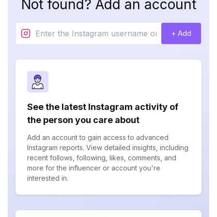
Not found? Add an account
+ Add
See the latest Instagram activity of
the person you care about
Add an account to gain access to advanced
Instagram reports. View detailed insights, including
recent follows, following, likes, comments, and
more for the influencer or account you're
interested in.