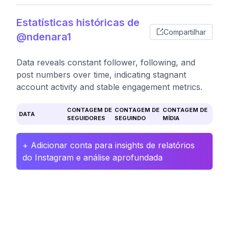
Estatísticas históricas de
Compartilhar
@ndenara1
Data reveals constant follower, following, and
post numbers over time, indicating stagnant
account activity and stable engagement metrics.
CONTAGEM DE
CONTAGEM DE
CONTAGEM DE
DATA
SEGUIDORES
SEGUINDO
MÍDIA
+ Adicionar conta para insights de relatórios
do Instagram e análise aprofundada