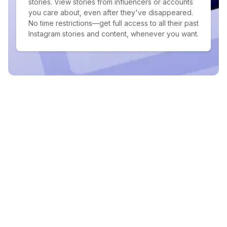
stories. View stories from influencers or accounts
you care about, even after they've disappeared.
No time restrictions—get full access to all their past
Instagram stories and content, whenever you want.