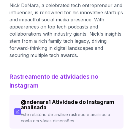
Nick DeNara, a celebrated tech entrepreneur and
influencer, is renowned for his innovative startups
and impactful social media presence. With
appearances on top tech podcasts and
collaborations with industry giants, Nick's insights
stem from a rich family tech legacy, driving
forward-thinking in digital landscapes and
securing multiple tech awards.
Rastreamento de atividades no
Instagram
@
ndenara1
Atividade do Instagram
analisada
Este relatório de análise rastreou e analisou a
conta em várias dimensões.