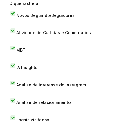
O que rastreia:
Novos Seguindo/Seguidores
Atividade de Curtidas e Comentários
MBTI
IA Insights
Análise de interesse do Instagram
Análise de relacionamento
Locais visitados