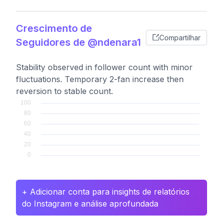
Crescimento de
Compartilhar
Seguidores de @ndenara1
Stability observed in follower count with minor
fluctuations. Temporary 2-fan increase then
reversion to stable count.
+ Adicionar conta para insights de relatórios
do Instagram e análise aprofundada