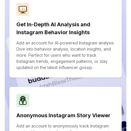
Get In-Depth AI Analysis and
Instagram Behavior Insights
Add an account for AI-powered Instagram analysis.
Dive into behavior analysis, location insights, and
more. Perfect for users who want to track
Instagram trends, engagement patterns, or stay
updated on the latest influencer gossip.
Anonymous Instagram Story Viewer
Add an account to anonymously track Instagram