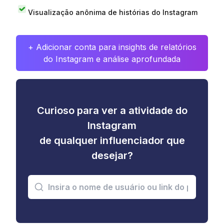
Visualização anônima de histórias do Instagram
+ Adicionar conta para insights de relatórios
do Instagram e análise aprofundada
Curioso para ver a atividade do
Instagram
de qualquer influenciador que
desejar?