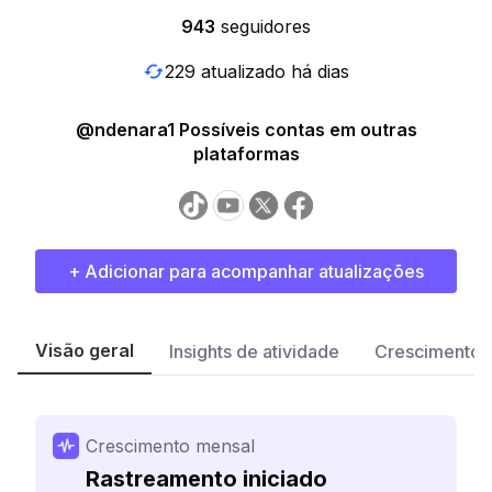
943
seguidores
229 atualizado há dias
@ndenara1 Possíveis contas em outras
plataformas
+ Adicionar para acompanhar atualizações
Visão geral
Insights de atividade
Crescimento 
Crescimento mensal
Rastreamento iniciado