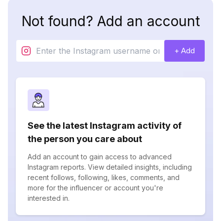
Not found? Add an account
+ Add
See the latest Instagram activity of
the person you care about
Add an account to gain access to advanced
Instagram reports. View detailed insights, including
recent follows, following, likes, comments, and
more for the influencer or account you're
interested in.