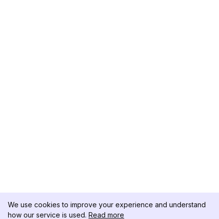
We use cookies to improve your experience and understand
how our service is used.
Read more