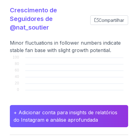
Crescimento de
Seguidores de
Compartilhar
@nat_soutier
Minor fluctuations in follower numbers indicate
stable fan base with slight growth potential.
+ Adicionar conta para insights de relatórios
do Instagram e análise aprofundada