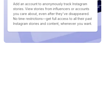
Add an account to anonymously track Instagram
stories. View stories from influencers or accounts
you care about, even after they've disappeared.
No time restrictions—get full access to all their past
Instagram stories and content, whenever you want.