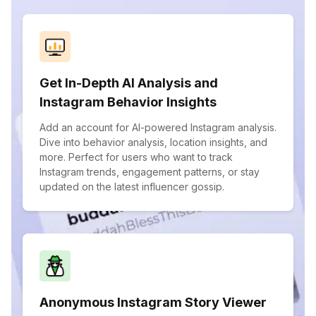
Get In-Depth AI Analysis and
Instagram Behavior Insights
Add an account for AI-powered Instagram analysis.
Dive into behavior analysis, location insights, and
more. Perfect for users who want to track
Instagram trends, engagement patterns, or stay
updated on the latest influencer gossip.
Anonymous Instagram Story Viewer