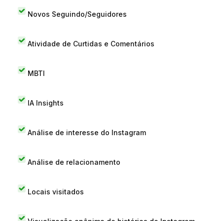
Novos Seguindo/Seguidores
Atividade de Curtidas e Comentários
MBTI
IA Insights
Análise de interesse do Instagram
Análise de relacionamento
Locais visitados