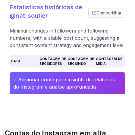
Estatísticas históricas de
Compartilhar
@nat_soutier
Minimal changes in followers and following
numbers, with a stable post count, suggesting a
consistent content strategy and engagement level.
CONTAGEM DE
CONTAGEM DE
CONTAGEM DE
DATA
SEGUIDORES
SEGUINDO
MÍDIA
+ Adicionar conta para insights de relatórios
do Instagram e análise aprofundada
Contas do Instagram em alta