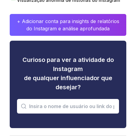
Visualização anônima de histórias do Instagram
+ Adicionar conta para insights de relatórios
do Instagram e análise aprofundada
Curioso para ver a atividade do
Instagram
de qualquer influenciador que
desejar?