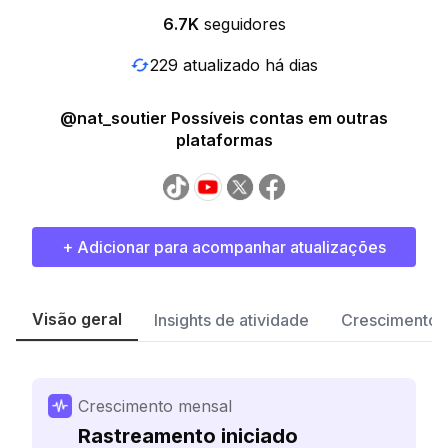
6.7K
seguidores
229 atualizado há dias
@nat_soutier Possíveis contas em outras
plataformas
+ Adicionar para acompanhar atualizações
Visão geral
Insights de atividade
Crescimento 
Crescimento mensal
Rastreamento iniciado