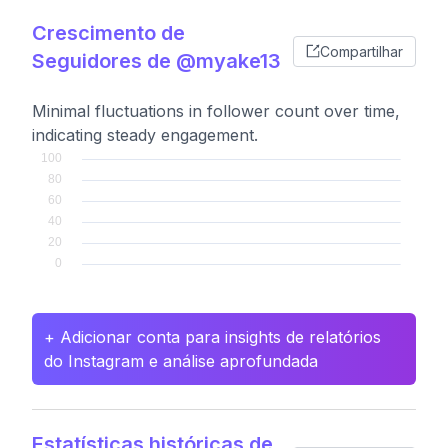
Crescimento de
Compartilhar
Seguidores de @myake13
Minimal fluctuations in follower count over time,
indicating steady engagement.
+ Adicionar conta para insights de relatórios
do Instagram e análise aprofundada
Estatísticas históricas de