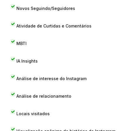
Novos Seguindo/Seguidores
Atividade de Curtidas e Comentários
MBTI
IA Insights
Análise de interesse do Instagram
Análise de relacionamento
Locais visitados