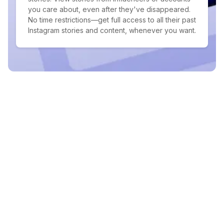
you care about, even after they've disappeared.
No time restrictions—get full access to all their past
Instagram stories and content, whenever you want.