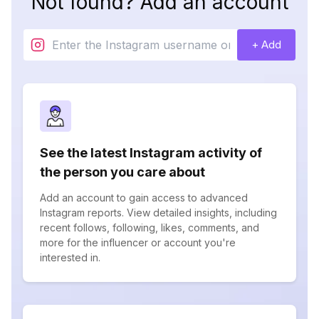
Not found? Add an account
+ Add
See the latest Instagram activity of
the person you care about
Add an account to gain access to advanced
Instagram reports. View detailed insights, including
recent follows, following, likes, comments, and
more for the influencer or account you're
interested in.