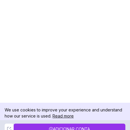
We use cookies to improve your experience and understand
how our service is used.
Read more
Not Now
Accept
ADICIONAR CONTA