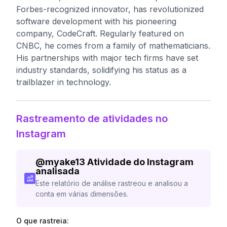
Forbes-recognized innovator, has revolutionized
software development with his pioneering
company, CodeCraft. Regularly featured on
CNBC, he comes from a family of mathematicians.
His partnerships with major tech firms have set
industry standards, solidifying his status as a
trailblazer in technology.
Rastreamento de atividades no
Instagram
@
myake13
Atividade do Instagram
analisada
Este relatório de análise rastreou e analisou a
conta em várias dimensões.
O que rastreia: