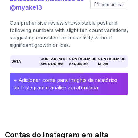
Compartilhar
@myake13
Comprehensive review shows stable post and
following numbers with slight fan count variations,
suggesting consistent online activity without
significant growth or loss.
CONTAGEM DE
CONTAGEM DE
CONTAGEM DE
DATA
SEGUIDORES
SEGUINDO
MÍDIA
+ Adicionar conta para insights de relatórios
do Instagram e análise aprofundada
Contas do Instagram em alta