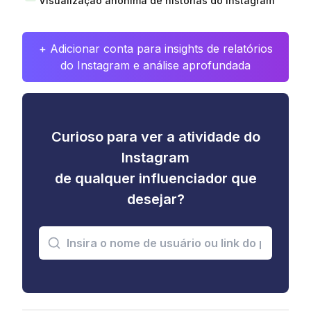
Visualização anônima de histórias do Instagram
+ Adicionar conta para insights de relatórios
do Instagram e análise aprofundada
Curioso para ver a atividade do
Instagram
de qualquer influenciador que
desejar?