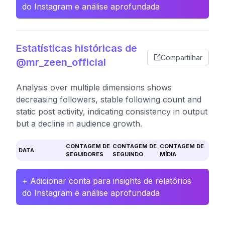
do Instagram e análise aprofundada
Estatísticas históricas de
Compartilhar
@mr_zeen_official
Analysis over multiple dimensions shows
decreasing followers, stable following count and
static post activity, indicating consistency in output
but a decline in audience growth.
CONTAGEM DE
CONTAGEM DE
CONTAGEM DE
DATA
SEGUIDORES
SEGUINDO
MÍDIA
+ Adicionar conta para insights de relatórios
do Instagram e análise aprofundada