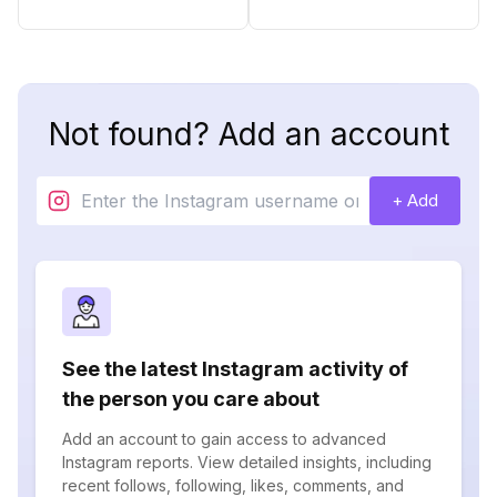
Not found? Add an account
+ Add
See the latest Instagram activity of
the person you care about
Add an account to gain access to advanced
Instagram reports. View detailed insights, including
recent follows, following, likes, comments, and