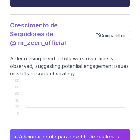
Crescimento de
Seguidores de
Compartilhar
@mr_zeen_official
A decreasing trend in followers over time is
observed, suggesting potential engagement issues
or shifts in content strategy.
+ Adicionar conta para insights de relatórios