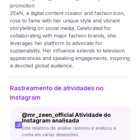
promotion
ZEeN, a digital content creator and fashion icon,
rose to fame with her unique style and vibrant
storytelling on social media. Celebrated for
collaborating with major fashion brands, she
leverages her platform to advocate for
sustainability. Her influence extends to television
appearances and speaking engagements, inspiring
a devoted global audience.
Rastreamento de atividades no
Instagram
@
mr_zeen_official
Atividade do
Instagram analisada
Este relatório de análise rastreou e analisou a
conta em várias dimensões.