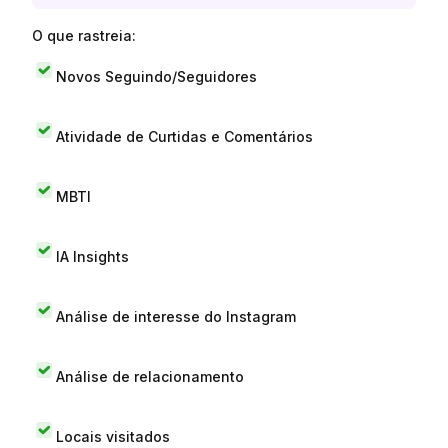
O que rastreia:
Novos Seguindo/Seguidores
Atividade de Curtidas e Comentários
MBTI
IA Insights
Análise de interesse do Instagram
Análise de relacionamento
Locais visitados