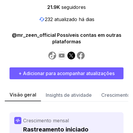
21.9K
seguidores
232 atualizado há dias
@mr_zeen_official Possíveis contas em outras
plataformas
+ Adicionar para acompanhar atualizações
Visão geral
Insights de atividade
Crescimento 
Crescimento mensal
Rastreamento iniciado