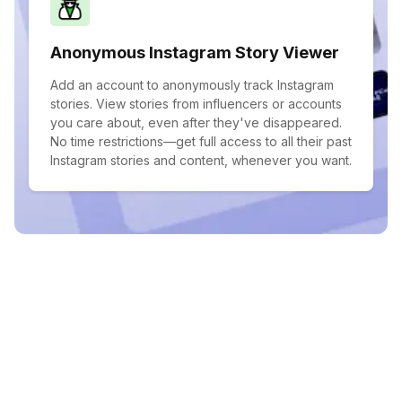
Anonymous Instagram Story Viewer
Add an account to anonymously track Instagram
stories. View stories from influencers or accounts
you care about, even after they've disappeared.
No time restrictions—get full access to all their past
Instagram stories and content, whenever you want.