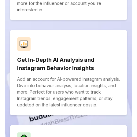
more for the influencer or account you're
interested in.
Get In-Depth AI Analysis and
Instagram Behavior Insights
Add an account for AI-powered Instagram analysis.
Dive into behavior analysis, location insights, and
more. Perfect for users who want to track
Instagram trends, engagement patterns, or stay
updated on the latest influencer gossip.