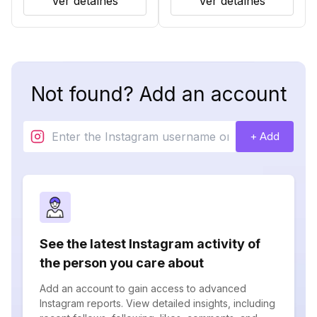
Ver detalhes
Ver detalhes
Not found? Add an account
+ Add
See the latest Instagram activity of
the person you care about
Add an account to gain access to advanced
Instagram reports. View detailed insights, including