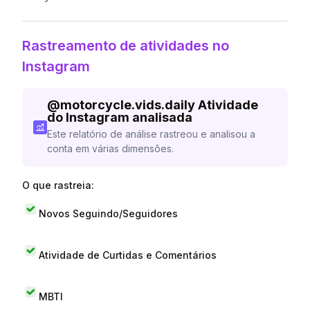
Rastreamento de atividades no
Instagram
@
motorcycle.vids.daily
Atividade
do Instagram analisada
Este relatório de análise rastreou e analisou a
conta em várias dimensões.
O que rastreia:
Novos Seguindo/Seguidores
Atividade de Curtidas e Comentários
MBTI