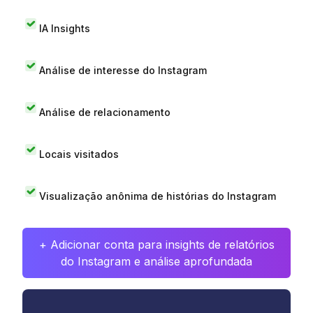
IA Insights
Análise de interesse do Instagram
Análise de relacionamento
Locais visitados
Visualização anônima de histórias do Instagram
+ Adicionar conta para insights de relatórios
do Instagram e análise aprofundada