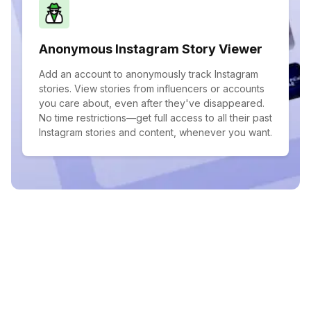
Anonymous Instagram Story Viewer
Add an account to anonymously track Instagram
stories. View stories from influencers or accounts
you care about, even after they've disappeared.
No time restrictions—get full access to all their past
Instagram stories and content, whenever you want.