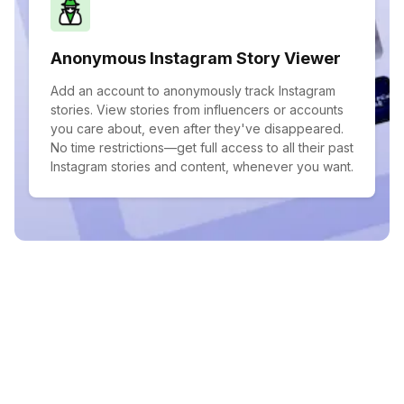
Anonymous Instagram Story Viewer
Add an account to anonymously track Instagram
stories. View stories from influencers or accounts
you care about, even after they've disappeared.
No time restrictions—get full access to all their past
Instagram stories and content, whenever you want.