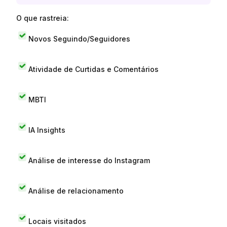
O que rastreia:
Novos Seguindo/Seguidores
Atividade de Curtidas e Comentários
MBTI
IA Insights
Análise de interesse do Instagram
Análise de relacionamento
Locais visitados