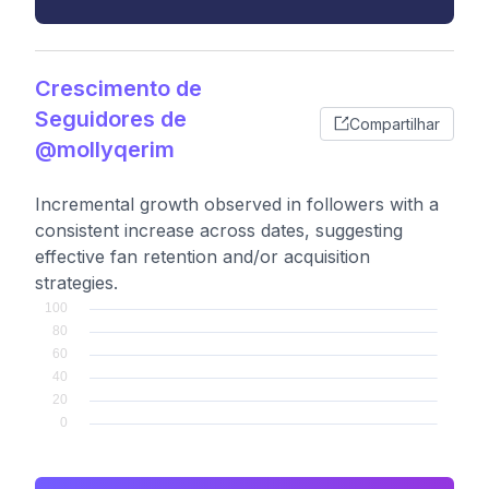
Crescimento de
Seguidores de
Compartilhar
@mollyqerim
Incremental growth observed in followers with a
consistent increase across dates, suggesting
effective fan retention and/or acquisition
strategies.