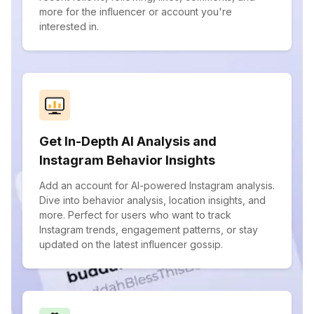
more for the influencer or account you're
interested in.
Get In-Depth AI Analysis and
Instagram Behavior Insights
Add an account for AI-powered Instagram analysis.
Dive into behavior analysis, location insights, and
more. Perfect for users who want to track
Instagram trends, engagement patterns, or stay
updated on the latest influencer gossip.