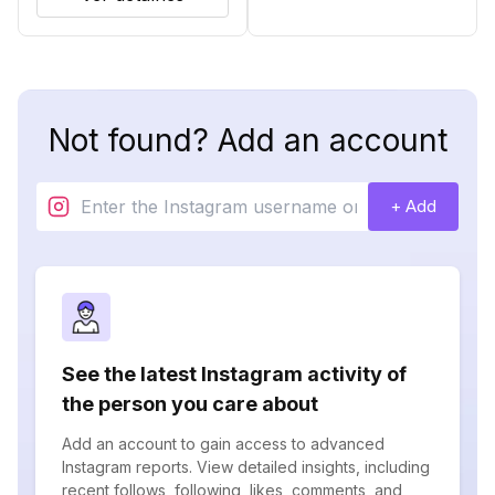
Not found? Add an account
+ Add
See the latest Instagram activity of
the person you care about
Add an account to gain access to advanced
Instagram reports. View detailed insights, including
recent follows, following, likes, comments, and