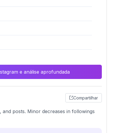
Instagram e análise aprofundada
Compartilhar
, and posts. Minor decreases in followings