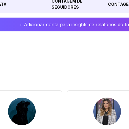
CONTAGEM DE
ATA
CONTAGE
SEGUIDORES
+ Adicionar conta para insights de relatórios do 