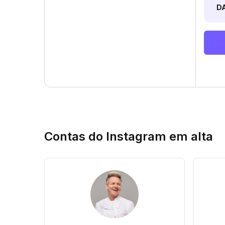
D
Contas do Instagram em alta