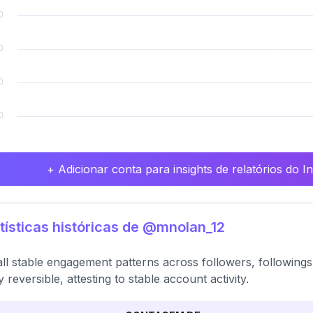
+ Adicionar conta para insights de relatórios do 
tísticas históricas de @mnolan_12
ll stable engagement patterns across followers, followings
y reversible, attesting to stable account activity.