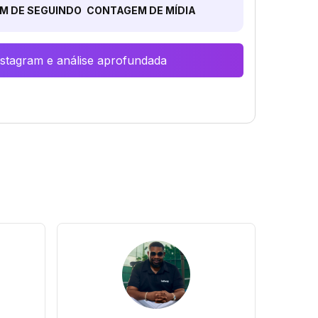
M DE SEGUINDO
CONTAGEM DE MÍDIA
Instagram e análise aprofundada