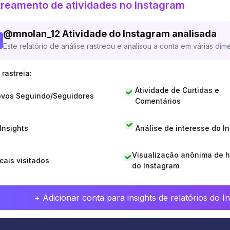
reamento de atividades no Instagram
@
mnolan_12
Atividade do Instagram analisada
Este relatório de análise rastreou e analisou a conta em várias dim
rastreia:
Atividade de Curtidas e
vos Seguindo/Seguidores
Comentários
 Insights
Análise de interesse do I
Visualização anônima de h
cais visitados
do Instagram
+ Adicionar conta para insights de relatórios do 