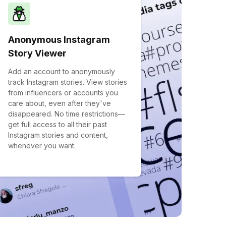
Anonymous Instagram
Story Viewer
Add an account to anonymously
track Instagram stories. View stories
from influencers or accounts you
care about, even after they've
disappeared. No time restrictions—
get full access to all their past
Instagram stories and content,
whenever you want.