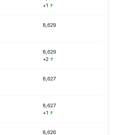
+1
8,629
8,629
+2
8,627
8,627
+1
8,626