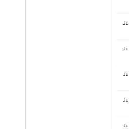
Ju
Ju
Ju
Ju
Ju