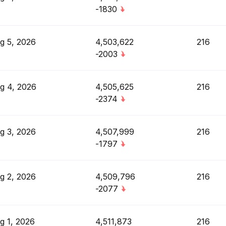
-1830
g 5, 2026
4,503,622
216
-2003
g 4, 2026
4,505,625
216
-2374
g 3, 2026
4,507,999
216
-1797
g 2, 2026
4,509,796
216
-2077
g 1, 2026
4,511,873
216