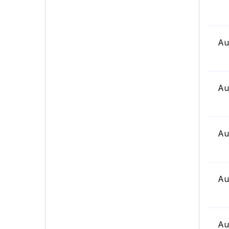
Au
Au
Au
Au
Au