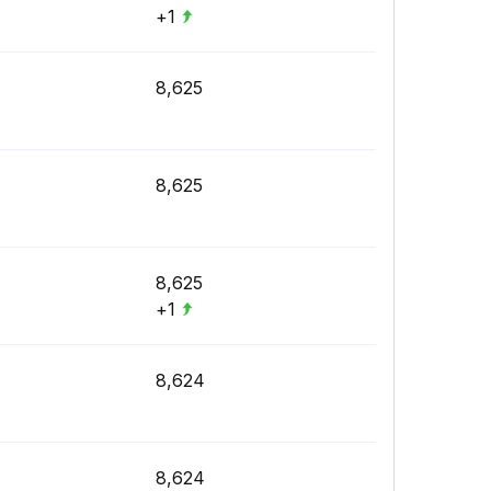
+1
8,625
8,625
8,625
+1
8,624
8,624