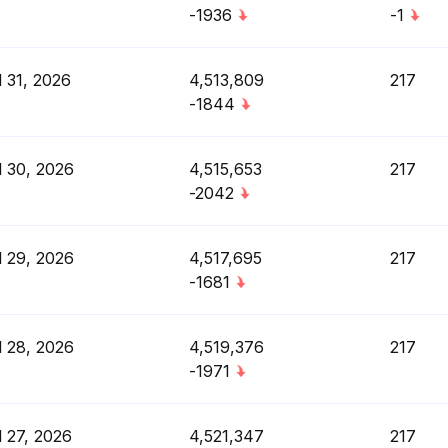
-1936
-1
l 31, 2026
4,513,809
217
-1844
l 30, 2026
4,515,653
217
-2042
l 29, 2026
4,517,695
217
-1681
l 28, 2026
4,519,376
217
-1971
l 27, 2026
4,521,347
217