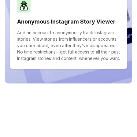
Anonymous Instagram Story Viewer
Add an account to anonymously track Instagram
stories. View stories from influencers or accounts
you care about, even after they've disappeared.
No time restrictions—get full access to all their past
Instagram stories and content, whenever you want.