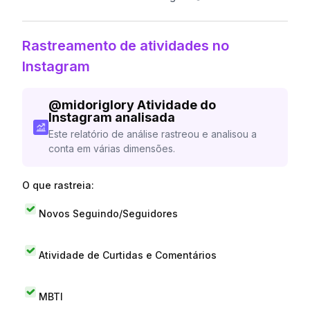
Rastreamento de atividades no
Instagram
@
midoriglory
Atividade do
Instagram analisada
Este relatório de análise rastreou e analisou a
conta em várias dimensões.
O que rastreia:
Novos Seguindo/Seguidores
Atividade de Curtidas e Comentários
MBTI