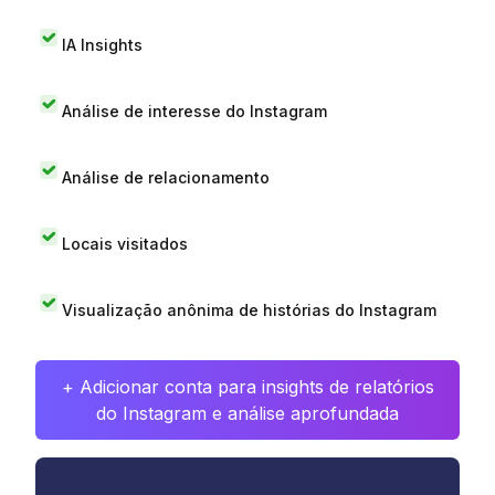
IA Insights
Análise de interesse do Instagram
Análise de relacionamento
Locais visitados
Visualização anônima de histórias do Instagram
+ Adicionar conta para insights de relatórios
do Instagram e análise aprofundada