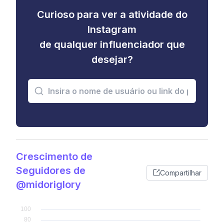
Curioso para ver a atividade do
Instagram
de qualquer influenciador que
desejar?
Crescimento de
Seguidores de
Compartilhar
@midoriglory