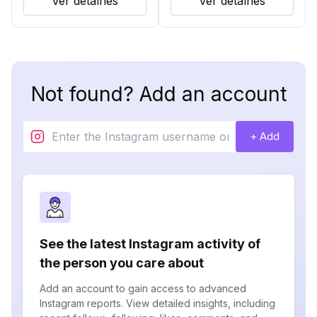
Ver detalhes
Ver detalhes
Not found? Add an account
+ Add
See the latest Instagram activity of
the person you care about
Add an account to gain access to advanced
Instagram reports. View detailed insights, including