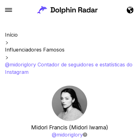
Início
Influenciadores Famosos
@midoriglory Contador de seguidores e estatísticas do
Instagram
Midori Francis (Midori Iwama)
@
midoriglory