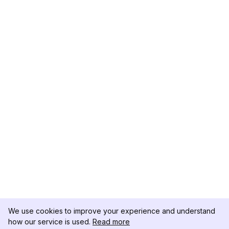
We use cookies to improve your experience and understand
how our service is used.
Read more