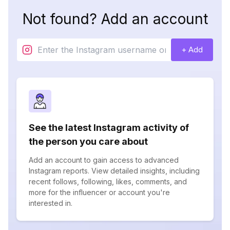
Not found? Add an account
+ Add
See the latest Instagram activity of
the person you care about
Add an account to gain access to advanced
Instagram reports. View detailed insights, including
recent follows, following, likes, comments, and
more for the influencer or account you're
interested in.