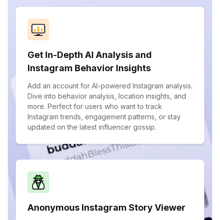
Get In-Depth AI Analysis and
Instagram Behavior Insights
Add an account for AI-powered Instagram analysis.
Dive into behavior analysis, location insights, and
more. Perfect for users who want to track
Instagram trends, engagement patterns, or stay
updated on the latest influencer gossip.
Anonymous Instagram Story Viewer