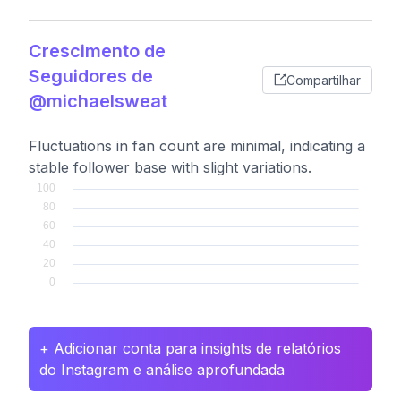
Crescimento de
Seguidores de
Compartilhar
@michaelsweat
Fluctuations in fan count are minimal, indicating a
stable follower base with slight variations.
+ Adicionar conta para insights de relatórios
do Instagram e análise aprofundada