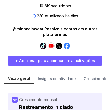
10.6K
seguidores
230 atualizado há dias
@michaelsweat Possíveis contas em outras
plataformas
+ Adicionar para acompanhar atualizações
Visão geral
Insights de atividade
Crescimento 
Crescimento mensal
Rastreamento iniciado