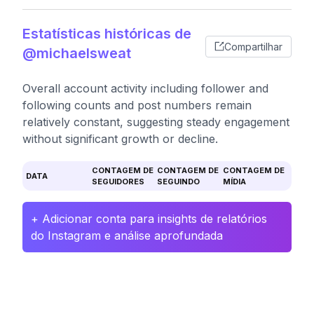
Estatísticas históricas de
Compartilhar
@michaelsweat
Overall account activity including follower and
following counts and post numbers remain
relatively constant, suggesting steady engagement
without significant growth or decline.
CONTAGEM DE
CONTAGEM DE
CONTAGEM DE
DATA
SEGUIDORES
SEGUINDO
MÍDIA
+ Adicionar conta para insights de relatórios
do Instagram e análise aprofundada