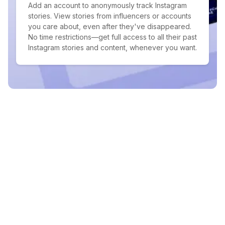
Add an account to anonymously track Instagram
stories. View stories from influencers or accounts
you care about, even after they've disappeared.
No time restrictions—get full access to all their past
Instagram stories and content, whenever you want.