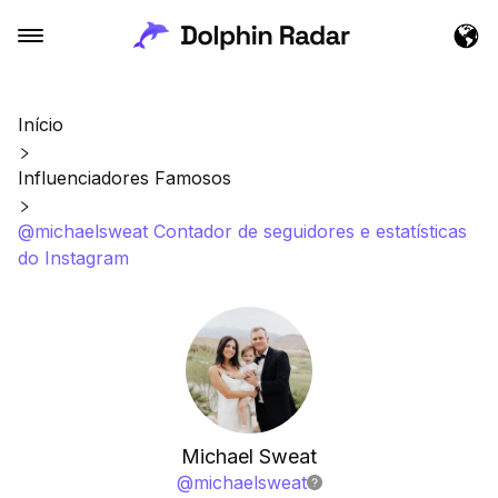
Início
Influenciadores Famosos
@michaelsweat Contador de seguidores e estatísticas
do Instagram
Michael Sweat
@
michaelsweat