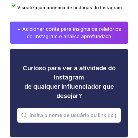
Visualização anônima de histórias do Instagram
+ Adicionar conta para insights de relatórios
do Instagram e análise aprofundada
Curioso para ver a atividade do
Instagram
de qualquer influenciador que
desejar?