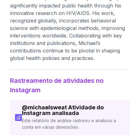
significantly impacted public health through his
innovative research on HIV/AIDS. His work,
recognized globally, incorporates behavioral
science with epidemiological methods, improving
interventions worldwide. Collaborating with key
institutions and publications, Michael’s
contributions continue to be pivotal in shaping
global health policies and practices.
Rastreamento de atividades no
Instagram
@
michaelsweat
Atividade do
Instagram analisada
Este relatório de análise rastreou e analisou a
conta em várias dimensões.