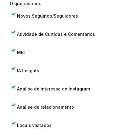
O que rastreia:
Novos Seguindo/Seguidores
Atividade de Curtidas e Comentários
MBTI
IA Insights
Análise de interesse do Instagram
Análise de relacionamento
Locais visitados