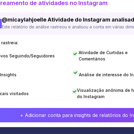
reamento de atividades no Instagram
@
micaylahjoelle
Atividade do Instagram analisa
Este relatório de análise rastreou e analisou a conta em várias dim
rastreia:
Atividade de Curtidas e
vos Seguindo/Seguidores
Comentários
 Insights
Análise de interesse do I
Visualização anônima de h
cais visitados
do Instagram
+ Adicionar conta para insights de relatórios do 