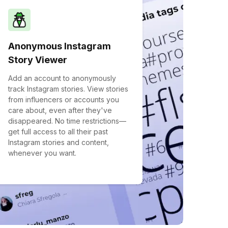
Anonymous Instagram
Story Viewer
Add an account to anonymously
track Instagram stories. View stories
from influencers or accounts you
care about, even after they've
disappeared. No time restrictions—
get full access to all their past
Instagram stories and content,
whenever you want.