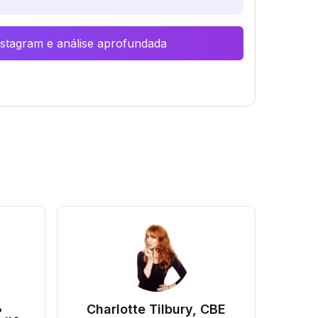
Instagram e análise aprofundada
•
Charlotte Tilbury, CBE