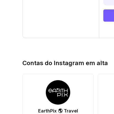
Contas do Instagram em alta
EarthPix 🌎 Travel