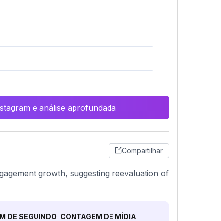
Instagram e análise aprofundada
Compartilhar
ngagement growth, suggesting reevaluation of
M DE SEGUINDO
CONTAGEM DE MÍDIA