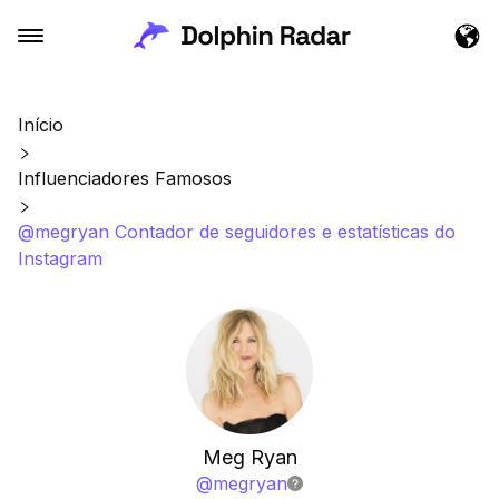
Início
Influenciadores Famosos
@megryan Contador de seguidores e estatísticas do
Instagram
Meg Ryan
@
megryan