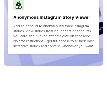
Anonymous Instagram Story Viewer
Add an account to anonymously track Instagram
stories. View stories from influencers or accounts
you care about, even after they've disappeared.
No time restrictions—get full access to all their past
Instagram stories and content, whenever you want.