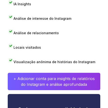
IA Insights
Análise de interesse do Instagram
Análise de relacionamento
Locais visitados
Visualização anônima de histórias do Instagram
+ Adicionar conta para insights de relatórios
do Instagram e análise aprofundada