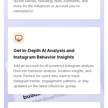
recent follows, following, likes, comments, and
more for the influencer or account you're
interested in.
Get In-Depth AI Analysis and
Instagram Behavior Insights
Add an account for AI-powered Instagram analysis.
Dive into behavior analysis, location insights, and
more. Perfect for users who want to track
Instagram trends, engagement patterns, or stay
updated on the latest influencer gossip.