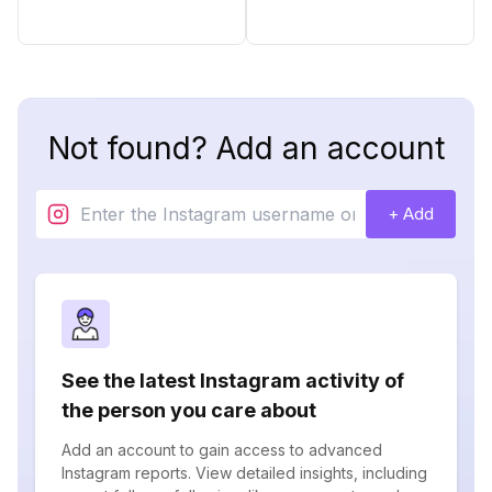
Not found? Add an account
+ Add
See the latest Instagram activity of
the person you care about
Add an account to gain access to advanced
Instagram reports. View detailed insights, including