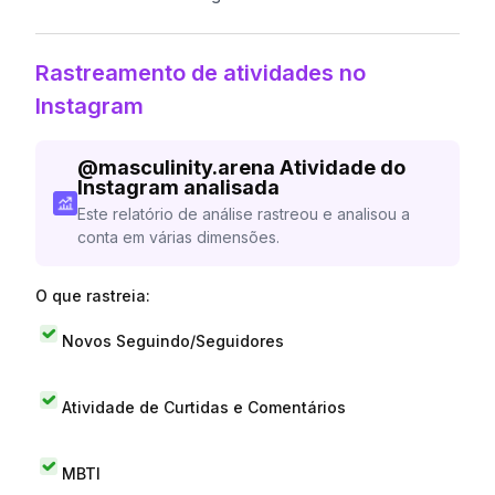
Rastreamento de atividades no
Instagram
@
masculinity.arena
Atividade do
Instagram analisada
Este relatório de análise rastreou e analisou a
conta em várias dimensões.
O que rastreia:
Novos Seguindo/Seguidores
Atividade de Curtidas e Comentários
MBTI