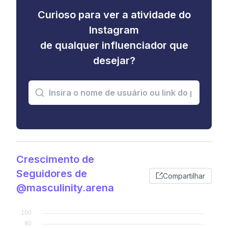
Curioso para ver a atividade do
Instagram
de qualquer influenciador que
desejar?
Crescimento de
Seguidores de
Compartilhar
@masculinity.arena