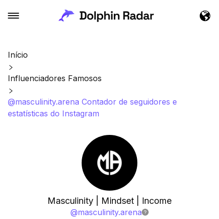
Início
Influenciadores Famosos
@masculinity.arena Contador de seguidores e
estatísticas do Instagram
Masculinity | Mindset | Income
@
masculinity.arena