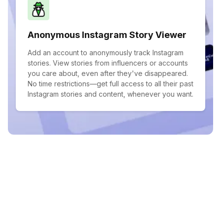
Anonymous Instagram Story Viewer
Add an account to anonymously track Instagram
stories. View stories from influencers or accounts
you care about, even after they've disappeared.
No time restrictions—get full access to all their past
Instagram stories and content, whenever you want.