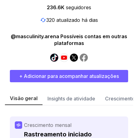
236.6K
seguidores
320 atualizado há dias
@masculinity.arena Possíveis contas em outras
plataformas
+ Adicionar para acompanhar atualizações
Visão geral
Insights de atividade
Crescimento 
Crescimento mensal
Rastreamento iniciado