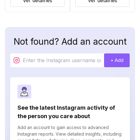
Ver detalhes
Ver detalhes
Not found? Add an account
+ Add
See the latest Instagram activity of
the person you care about
Add an account to gain access to advanced
Instagram reports. View detailed insights, including