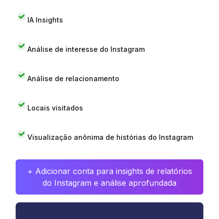
IA Insights
Análise de interesse do Instagram
Análise de relacionamento
Locais visitados
Visualização anônima de histórias do Instagram
+ Adicionar conta para insights de relatórios
do Instagram e análise aprofundada