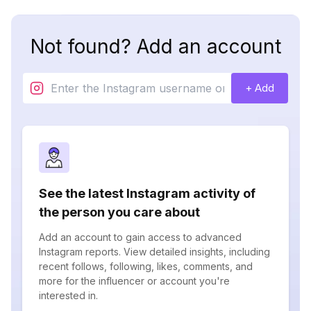
Not found? Add an account
+ Add
See the latest Instagram activity of
the person you care about
Add an account to gain access to advanced
Instagram reports. View detailed insights, including
recent follows, following, likes, comments, and
more for the influencer or account you're
interested in.