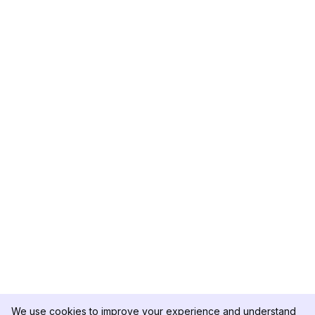
We use cookies to improve your experience and understand