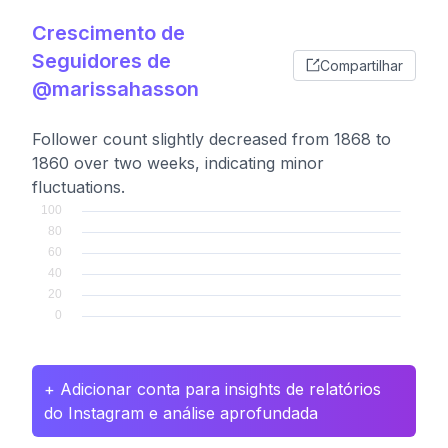
Crescimento de
Seguidores de
Compartilhar
@marissahasson
Follower count slightly decreased from 1868 to
1860 over two weeks, indicating minor
fluctuations.
+ Adicionar conta para insights de relatórios
do Instagram e análise aprofundada