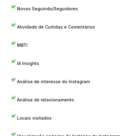
Novos Seguindo/Seguidores
Atividade de Curtidas e Comentários
MBTI
IA Insights
Análise de interesse do Instagram
Análise de relacionamento
Locais visitados