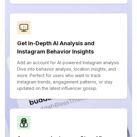
Get In-Depth AI Analysis and
Instagram Behavior Insights
Add an account for AI-powered Instagram analysis.
Dive into behavior analysis, location insights, and
more. Perfect for users who want to track
Instagram trends, engagement patterns, or stay
updated on the latest influencer gossip.