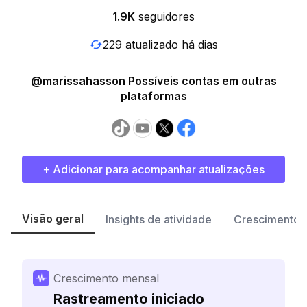
1.9K
seguidores
229 atualizado há dias
@marissahasson Possíveis contas em outras
plataformas
+ Adicionar para acompanhar atualizações
Visão geral
Insights de atividade
Crescimento 
Crescimento mensal
Rastreamento iniciado