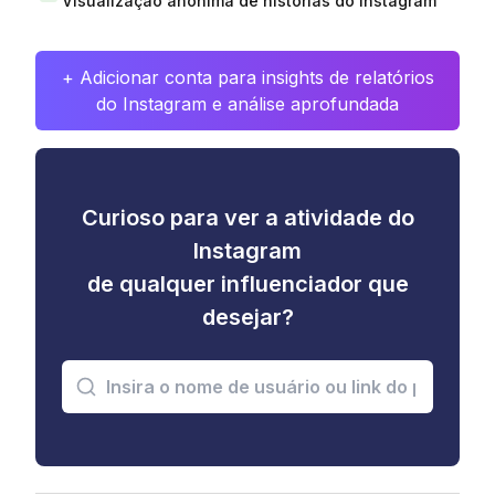
Visualização anônima de histórias do Instagram
+ Adicionar conta para insights de relatórios
do Instagram e análise aprofundada
Curioso para ver a atividade do
Instagram
de qualquer influenciador que
desejar?