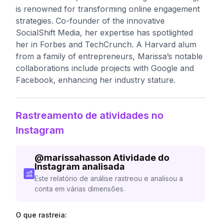
is renowned for transforming online engagement
strategies. Co-founder of the innovative
SocialShift Media, her expertise has spotlighted
her in Forbes and TechCrunch. A Harvard alum
from a family of entrepreneurs, Marissa’s notable
collaborations include projects with Google and
Facebook, enhancing her industry stature.
Rastreamento de atividades no
Instagram
@
marissahasson
Atividade do
Instagram analisada
Este relatório de análise rastreou e analisou a
conta em várias dimensões.
O que rastreia: