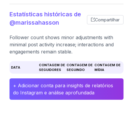
Estatísticas históricas de
Compartilhar
@marissahasson
Follower count shows minor adjustments with
minimal post activity increase; interactions and
engagements remain stable.
CONTAGEM DE
CONTAGEM DE
CONTAGEM DE
DATA
SEGUIDORES
SEGUINDO
MÍDIA
+ Adicionar conta para insights de relatórios
do Instagram e análise aprofundada