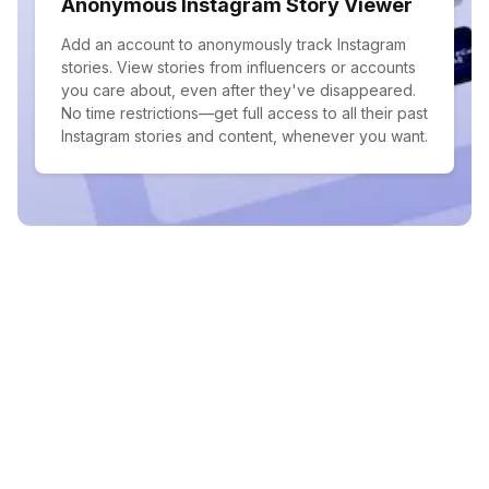
Anonymous Instagram Story Viewer
Add an account to anonymously track Instagram
stories. View stories from influencers or accounts
you care about, even after they've disappeared.
No time restrictions—get full access to all their past
Instagram stories and content, whenever you want.