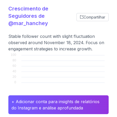
Crescimento de
Seguidores de
Compartilhar
@mar_hanchey
Stable follower count with slight fluctuation
observed around November 18, 2024. Focus on
engagement strategies to increase growth.
+ Adicionar conta para insights de relatórios
do Instagram e análise aprofundada