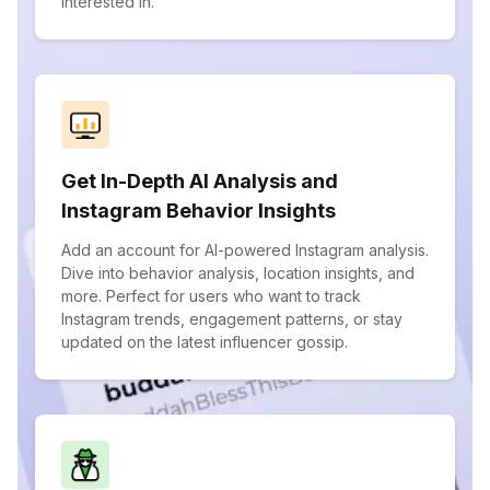
interested in.
Get In-Depth AI Analysis and
Instagram Behavior Insights
Add an account for AI-powered Instagram analysis.
Dive into behavior analysis, location insights, and
more. Perfect for users who want to track
Instagram trends, engagement patterns, or stay
updated on the latest influencer gossip.