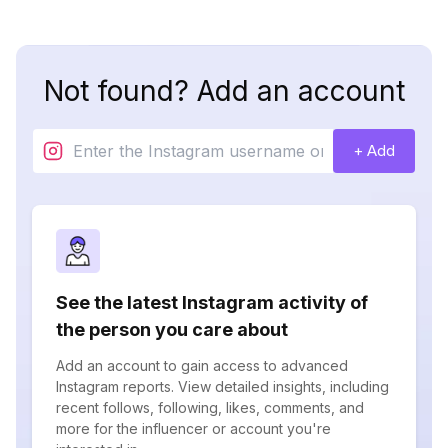
Not found? Add an account
+ Add
See the latest Instagram activity of
the person you care about
Add an account to gain access to advanced
Instagram reports. View detailed insights, including
recent follows, following, likes, comments, and
more for the influencer or account you're