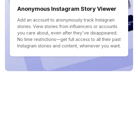
Anonymous Instagram Story Viewer
Add an account to anonymously track Instagram
stories. View stories from influencers or accounts
you care about, even after they've disappeared.
No time restrictions—get full access to all their past
Instagram stories and content, whenever you want.