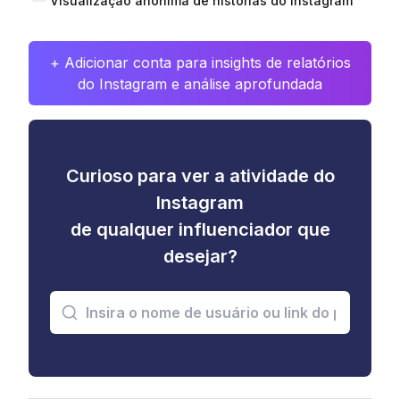
Visualização anônima de histórias do Instagram
+ Adicionar conta para insights de relatórios
do Instagram e análise aprofundada
Curioso para ver a atividade do
Instagram
de qualquer influenciador que
desejar?