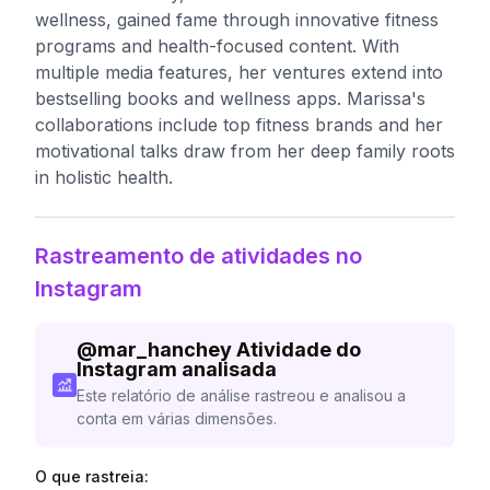
wellness, gained fame through innovative fitness
programs and health-focused content. With
multiple media features, her ventures extend into
bestselling books and wellness apps. Marissa's
collaborations include top fitness brands and her
motivational talks draw from her deep family roots
in holistic health.
Rastreamento de atividades no
Instagram
@
mar_hanchey
Atividade do
Instagram analisada
Este relatório de análise rastreou e analisou a
conta em várias dimensões.
O que rastreia: