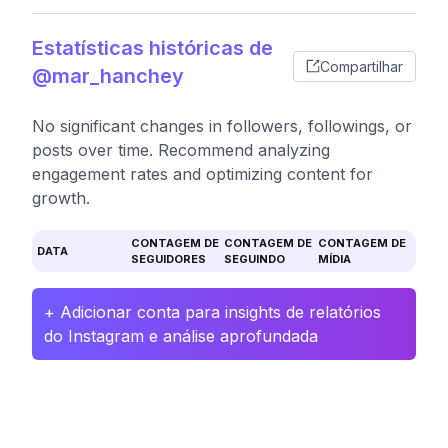
Estatísticas históricas de
Compartilhar
@mar_hanchey
No significant changes in followers, followings, or
posts over time. Recommend analyzing
engagement rates and optimizing content for
growth.
CONTAGEM DE
CONTAGEM DE
CONTAGEM DE
DATA
SEGUIDORES
SEGUINDO
MÍDIA
+ Adicionar conta para insights de relatórios
do Instagram e análise aprofundada