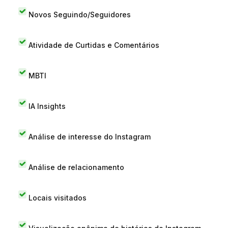
Novos Seguindo/Seguidores
Atividade de Curtidas e Comentários
MBTI
IA Insights
Análise de interesse do Instagram
Análise de relacionamento
Locais visitados