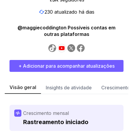
230 atualizado há dias
@maggiecoddington Possíveis contas em
outras plataformas
+ Adicionar para acompanhar atualizações
Visão geral
Insights de atividade
Crescimento 
Crescimento mensal
Rastreamento iniciado