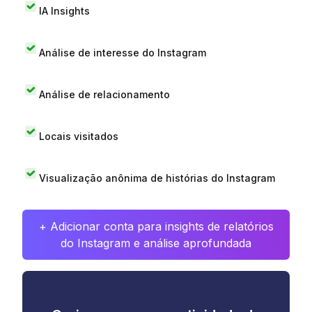
IA Insights
Análise de interesse do Instagram
Análise de relacionamento
Locais visitados
Visualização anônima de histórias do Instagram
+ Adicionar conta para insights de relatórios
do Instagram e análise aprofundada