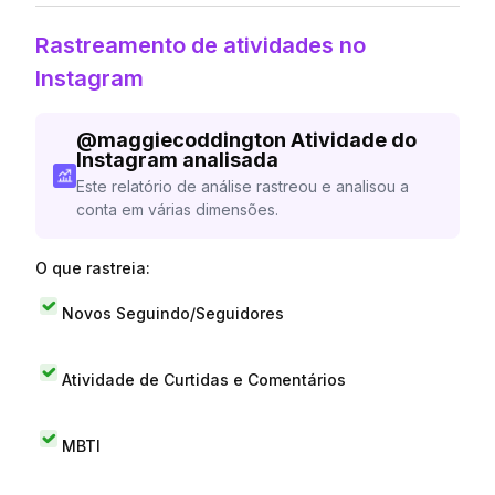
Rastreamento de atividades no
Instagram
@
maggiecoddington
Atividade do
Instagram analisada
Este relatório de análise rastreou e analisou a
conta em várias dimensões.
O que rastreia:
Novos Seguindo/Seguidores
Atividade de Curtidas e Comentários
MBTI