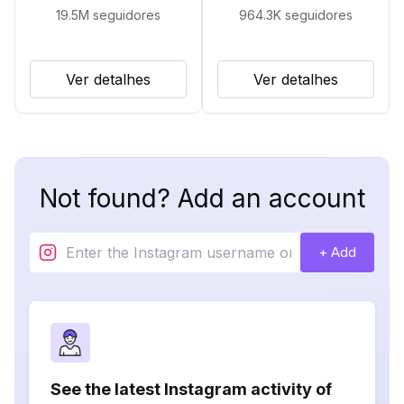
19.5M
seguidores
964.3K
seguidores
Ver detalhes
Ver detalhes
Not found? Add an account
+ Add
See the latest Instagram activity of