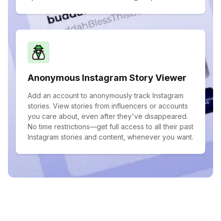
Anonymous Instagram Story Viewer
Add an account to anonymously track Instagram
stories. View stories from influencers or accounts
you care about, even after they've disappeared.
No time restrictions—get full access to all their past
Instagram stories and content, whenever you want.