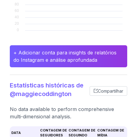
+ Adicionar conta para insights de relatórios
do Instagram e análise aprofundada
Estatísticas históricas de
Compartilhar
@maggiecoddington
No data available to perform comprehensive
multi-dimensional analysis.
CONTAGEM DE
CONTAGEM DE
CONTAGEM DE
DATA
SEGUIDORES
SEGUINDO
MÍDIA