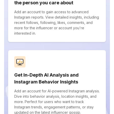
the person you care about
Add an account to gain access to advanced
Instagram reports. View detailed insights, including
recent follows, following, likes, comments, and
more for the influencer or account you're
interested in.
Get In-Depth AI Analysis and
Instagram Behavior Insights
Add an account for AI-powered Instagram analysis.
Dive into behavior analysis, location insights, and
more. Perfect for users who want to track
Instagram trends, engagement patterns, or stay
updated on the latest influencer gossip.