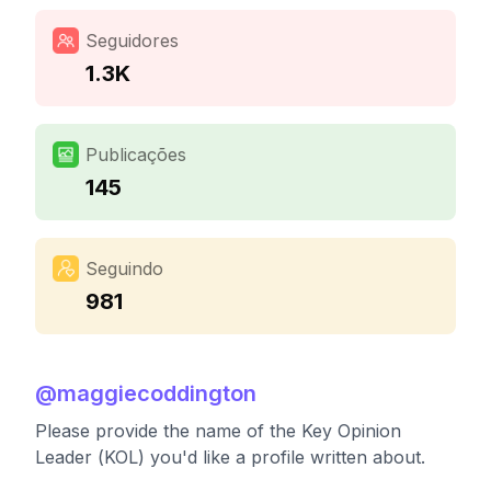
Seguidores
1.3K
Publicações
145
Seguindo
981
@
maggiecoddington
Please provide the name of the Key Opinion
Leader (KOL) you'd like a profile written about.