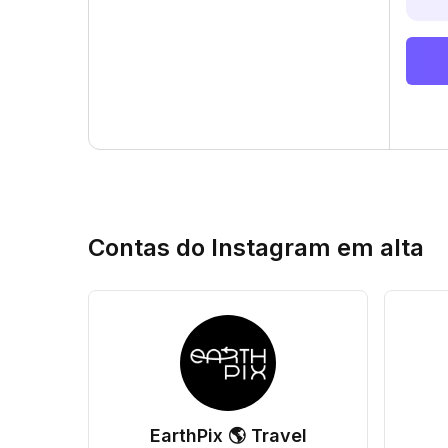
Contas do Instagram em alta
EarthPix 🌎 Travel