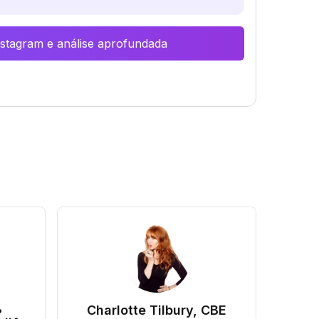
Instagram e análise aprofundada
•
Charlotte Tilbury, CBE