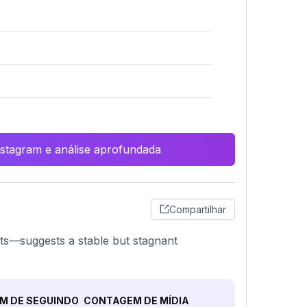
Instagram e análise aprofundada
Compartilhar
sts—suggests a stable but stagnant
M DE SEGUINDO
CONTAGEM DE MÍDIA