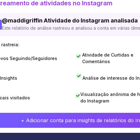
reamento de atividades no Instagram
@
maddigriffin
Atividade do Instagram analisada
Este relatório de análise rastreou e analisou a conta em várias dim
rastreia:
Atividade de Curtidas e
vos Seguindo/Seguidores
Comentários
 Insights
Análise de interesse do I
Visualização anônima de h
cais visitados
do Instagram
+ Adicionar conta para insights de relatórios do 