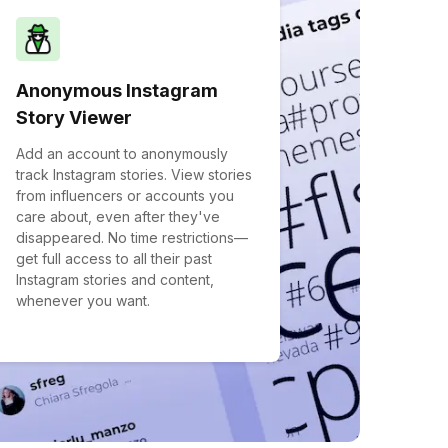
Anonymous Instagram
Story Viewer
Add an account to anonymously
track Instagram stories. View stories
from influencers or accounts you
care about, even after they've
disappeared. No time restrictions—
get full access to all their past
Instagram stories and content,
whenever you want.