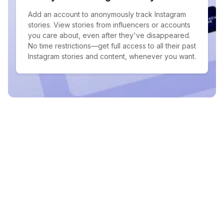
Add an account to anonymously track Instagram
stories. View stories from influencers or accounts
you care about, even after they've disappeared.
No time restrictions—get full access to all their past
Instagram stories and content, whenever you want.