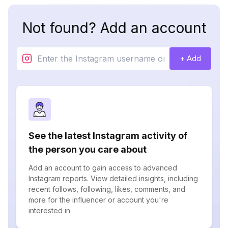
Not found? Add an account
+ Add
See the latest Instagram activity of
the person you care about
Add an account to gain access to advanced
Instagram reports. View detailed insights, including
recent follows, following, likes, comments, and
more for the influencer or account you're
interested in.