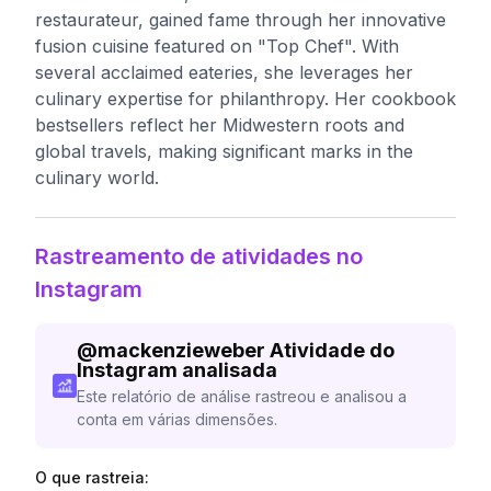
restaurateur, gained fame through her innovative
fusion cuisine featured on "Top Chef". With
several acclaimed eateries, she leverages her
culinary expertise for philanthropy. Her cookbook
bestsellers reflect her Midwestern roots and
global travels, making significant marks in the
culinary world.
Rastreamento de atividades no
Instagram
@
mackenzieweber
Atividade do
Instagram analisada
Este relatório de análise rastreou e analisou a
conta em várias dimensões.
O que rastreia: