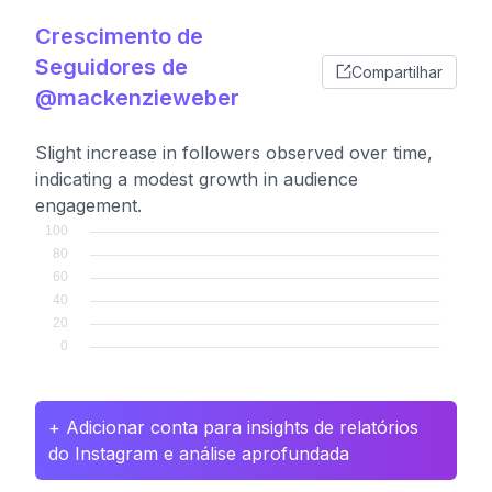
Crescimento de
Seguidores de
Compartilhar
@mackenzieweber
Slight increase in followers observed over time,
indicating a modest growth in audience
engagement.
+ Adicionar conta para insights de relatórios
do Instagram e análise aprofundada