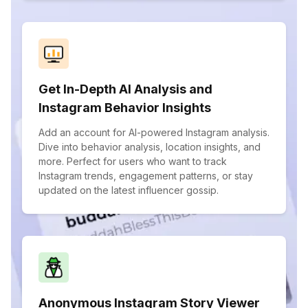
Get In-Depth AI Analysis and
Instagram Behavior Insights
Add an account for AI-powered Instagram analysis.
Dive into behavior analysis, location insights, and
more. Perfect for users who want to track
Instagram trends, engagement patterns, or stay
updated on the latest influencer gossip.
Anonymous Instagram Story Viewer