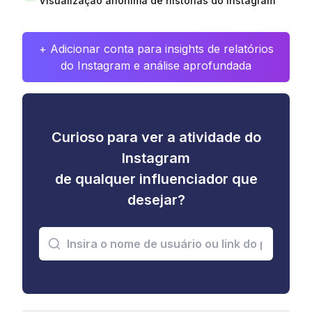
Visualização anônima de histórias do Instagram
+ Adicionar conta para insights de relatórios
do Instagram e análise aprofundada
Curioso para ver a atividade do
Instagram
de qualquer influenciador que
desejar?