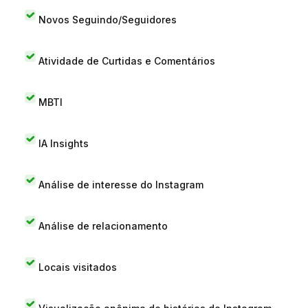
Novos Seguindo/Seguidores
Atividade de Curtidas e Comentários
MBTI
IA Insights
Análise de interesse do Instagram
Análise de relacionamento
Locais visitados