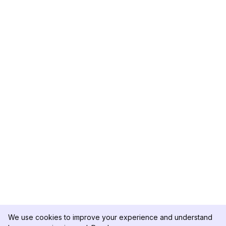
We use cookies to improve your experience and understand