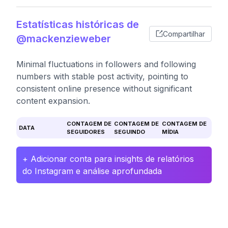
Estatísticas históricas de
Compartilhar
@mackenzieweber
Minimal fluctuations in followers and following
numbers with stable post activity, pointing to
consistent online presence without significant
content expansion.
CONTAGEM DE
CONTAGEM DE
CONTAGEM DE
DATA
SEGUIDORES
SEGUINDO
MÍDIA
+ Adicionar conta para insights de relatórios
do Instagram e análise aprofundada