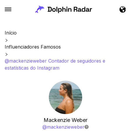
Início
Influenciadores Famosos
@mackenzieweber Contador de seguidores e
estatísticas do Instagram
Mackenzie Weber
@
mackenzieweber