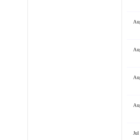
Aug
Aug
Aug
Aug
Jul