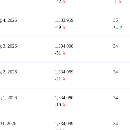
-42
-1
 4, 2026
1,333,959
35
-49
+1
 3, 2026
1,334,008
34
-51
 2, 2026
1,334,059
34
-21
 1, 2026
1,334,080
34
-19
 31, 2026
1,334,099
34