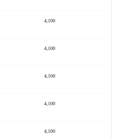
4,100
4,100
4,100
4,100
4,100