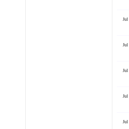
Jul
Jul
Jul
Jul
Jul