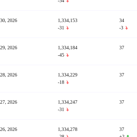
-54
 30, 2026
1,334,153
34
-31
-3
 29, 2026
1,334,184
37
-45
 28, 2026
1,334,229
37
-18
 27, 2026
1,334,247
37
-31
 26, 2026
1,334,278
37
-28
+2