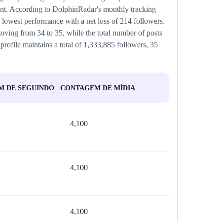
cent. According to DolphinRadar's monthly tracking
 lowest performance with a net loss of 214 followers.
oving from 34 to 35, while the total number of posts
profile maintains a total of 1,333,885 followers, 35
 DE SEGUINDO
CONTAGEM DE MÍDIA
4,100
4,100
4,100