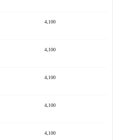
4,100
4,100
4,100
4,100
4,100