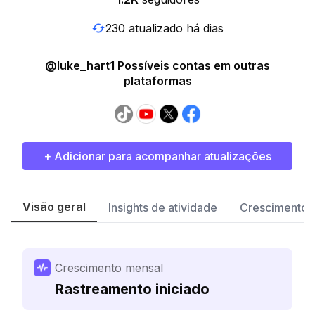
230 atualizado há dias
@luke_hart1 Possíveis contas em outras
plataformas
+ Adicionar para acompanhar atualizações
Visão geral
Insights de atividade
Crescimento 
Crescimento mensal
Rastreamento iniciado