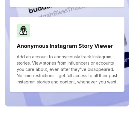
Anonymous Instagram Story Viewer
Add an account to anonymously track Instagram
stories. View stories from influencers or accounts
you care about, even after they've disappeared.
No time restrictions—get full access to all their past
Instagram stories and content, whenever you want.