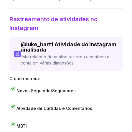
Rastreamento de atividades no
Instagram
@
luke_hart1
Atividade do Instagram
analisada
Este relatório de análise rastreou e analisou a
conta em várias dimensões.
O que rastreia:
Novos Seguindo/Seguidores
Atividade de Curtidas e Comentários
MBTI