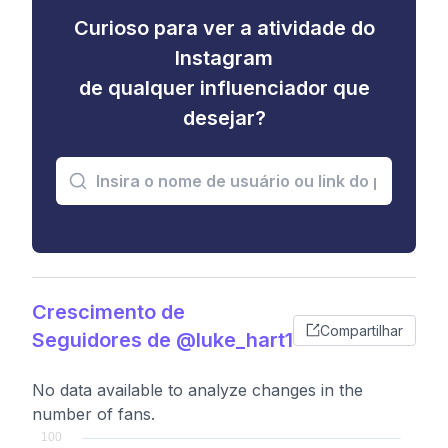
Curioso para ver a atividade do
Instagram
de qualquer influenciador que
desejar?
Crescimento de
Compartilhar
Seguidores de @luke_hart1
No data available to analyze changes in the
number of fans.