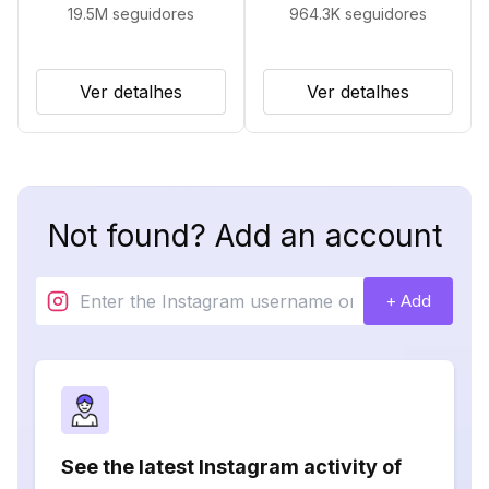
19.5M
seguidores
964.3K
seguidores
Ver detalhes
Ver detalhes
Not found? Add an account
+ Add
See the latest Instagram activity of