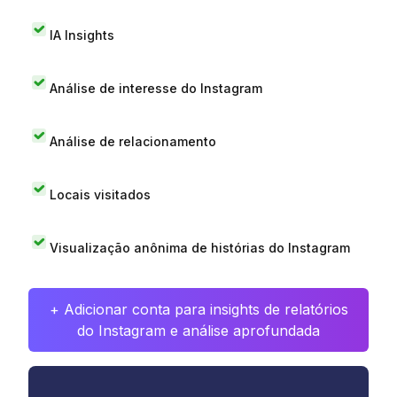
IA Insights
Análise de interesse do Instagram
Análise de relacionamento
Locais visitados
Visualização anônima de histórias do Instagram
+ Adicionar conta para insights de relatórios
do Instagram e análise aprofundada