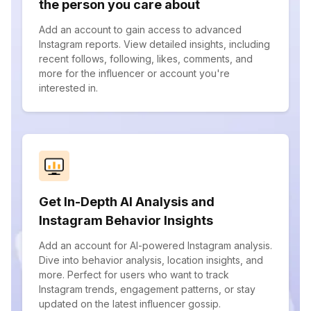
the person you care about
Add an account to gain access to advanced
Instagram reports. View detailed insights, including
recent follows, following, likes, comments, and
more for the influencer or account you're
interested in.
Get In-Depth AI Analysis and
Instagram Behavior Insights
Add an account for AI-powered Instagram analysis.
Dive into behavior analysis, location insights, and
more. Perfect for users who want to track
Instagram trends, engagement patterns, or stay
updated on the latest influencer gossip.