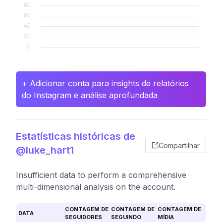
+ Adicionar conta para insights de relatórios
do Instagram e análise aprofundada
Estatísticas históricas de
Compartilhar
@luke_hart1
Insufficient data to perform a comprehensive
multi-dimensional analysis on the account.
CONTAGEM DE
CONTAGEM DE
CONTAGEM DE
DATA
SEGUIDORES
SEGUINDO
MÍDIA