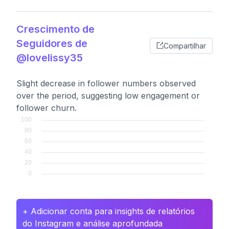
Crescimento de
Seguidores de
Compartilhar
@lovelissy35
Slight decrease in follower numbers observed
over the period, suggesting low engagement or
follower churn.
+ Adicionar conta para insights de relatórios
do Instagram e análise aprofundada