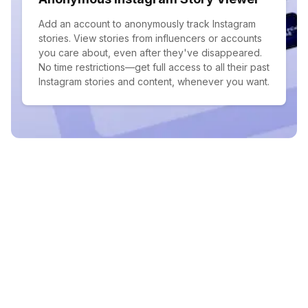
Add an account to anonymously track Instagram
stories. View stories from influencers or accounts
you care about, even after they've disappeared.
No time restrictions—get full access to all their past
Instagram stories and content, whenever you want.