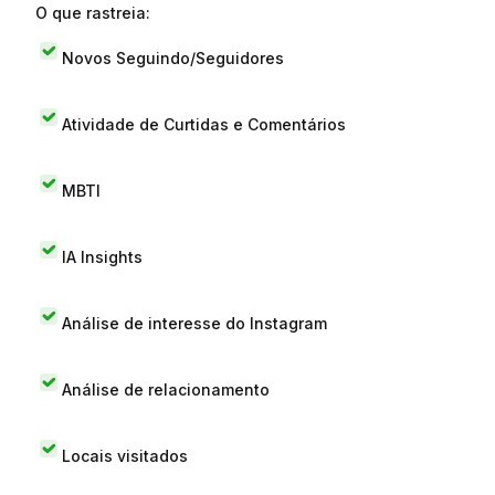
O que rastreia:
Novos Seguindo/Seguidores
Atividade de Curtidas e Comentários
MBTI
IA Insights
Análise de interesse do Instagram
Análise de relacionamento
Locais visitados