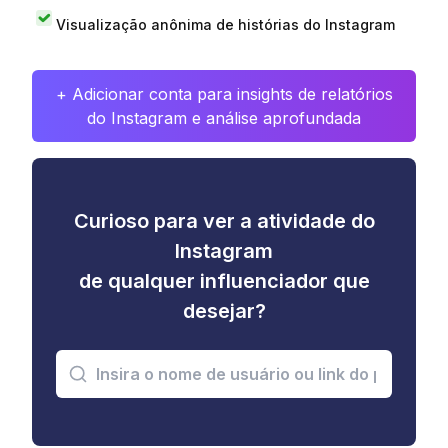
Visualização anônima de histórias do Instagram
+ Adicionar conta para insights de relatórios
do Instagram e análise aprofundada
Curioso para ver a atividade do
Instagram
de qualquer influenciador que
desejar?