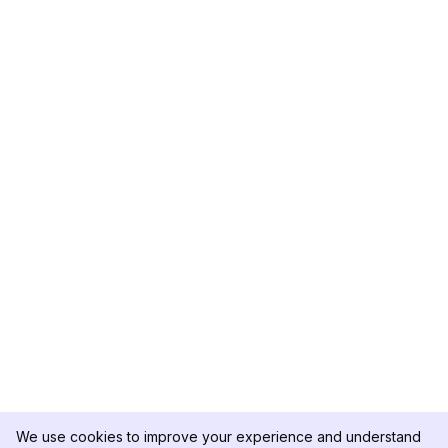
We use cookies to improve your experience and understand