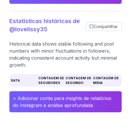
Estatísticas históricas de
Compartilhar
@lovelissy35
Historical data shows stable following and post
numbers with minor fluctuations in followers,
indicating consistent account activity but minimal
growth.
CONTAGEM DE
CONTAGEM DE
CONTAGEM DE
DATA
SEGUIDORES
SEGUINDO
MÍDIA
+ Adicionar conta para insights de relatórios
do Instagram e análise aprofundada