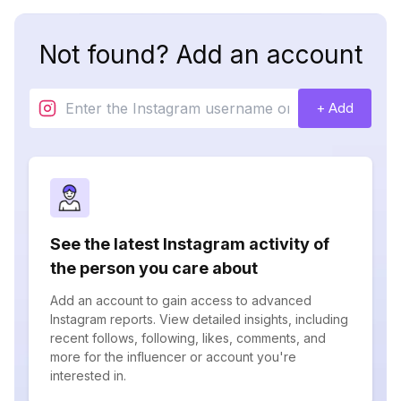
Not found? Add an account
+ Add
See the latest Instagram activity of
the person you care about
Add an account to gain access to advanced
Instagram reports. View detailed insights, including
recent follows, following, likes, comments, and
more for the influencer or account you're
interested in.