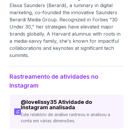
Elissa Saunders (Berardi), a luminary in digital
marketing, co-founded the innovative Saunders
Berardi Media Group. Recognized in Forbes "30
Under 30," her strategies have elevated major
brands globally. A Harvard alumnus with roots in
a media-savvy family, she's known for impactful
collaborations and keynotes at significant tech
summits.
Rastreamento de atividades no
Instagram
@
lovelissy35
Atividade do
Instagram analisada
Este relatório de análise rastreou e analisou a
conta em várias dimensões.