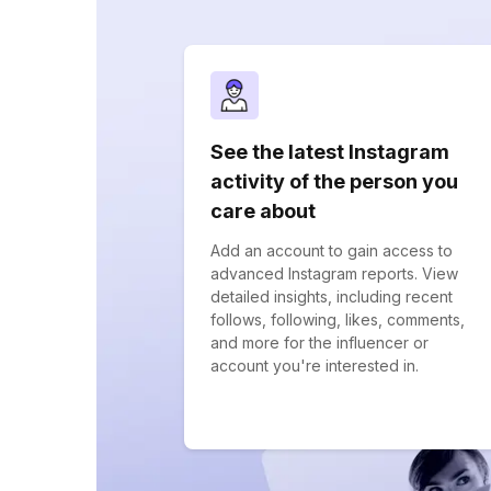
See the latest Instagram
activity of the person you
care about
Add an account to gain access to
advanced Instagram reports. View
detailed insights, including recent
follows, following, likes, comments,
and more for the influencer or
account you're interested in.