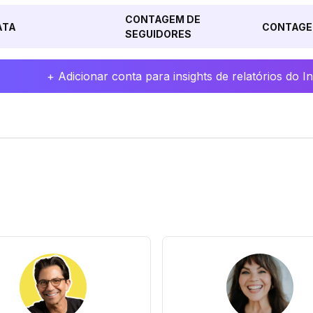
CONTAGEM DE
ATA
CONTAGE
SEGUIDORES
+ Adicionar conta para insights de relatórios do 