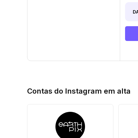
D
Contas do Instagram em alta