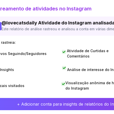
reamento de atividades no Instagram
@
lovecatsdaily
Atividade do Instagram analisad
Este relatório de análise rastreou e analisou a conta em várias dim
rastreia:
Atividade de Curtidas e
vos Seguindo/Seguidores
Comentários
 Insights
Análise de interesse do I
Visualização anônima de h
cais visitados
do Instagram
+ Adicionar conta para insights de relatórios do 