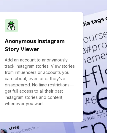
Anonymous Instagram
Story Viewer
Add an account to anonymously
track Instagram stories. View stories
from influencers or accounts you
care about, even after they've
disappeared. No time restrictions—
get full access to all their past
Instagram stories and content,
whenever you want.