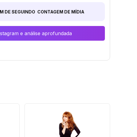
M DE SEGUINDO
CONTAGEM DE MÍDIA
Instagram e análise aprofundada