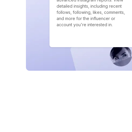
detailed insights, including recent
follows, following, likes, comments,
and more for the influencer or
account you're interested in.