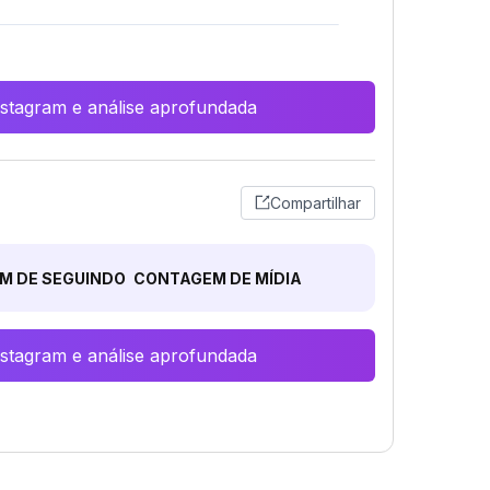
Instagram e análise aprofundada
Compartilhar
M DE SEGUINDO
CONTAGEM DE MÍDIA
Instagram e análise aprofundada