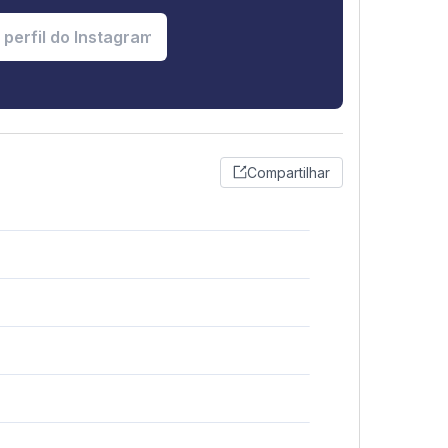
Compartilhar