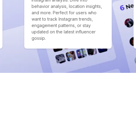
behavior analysis, location insights,
and more. Perfect for users who
want to track Instagram trends,
engagement patterns, or stay
updated on the latest influencer
gossip.