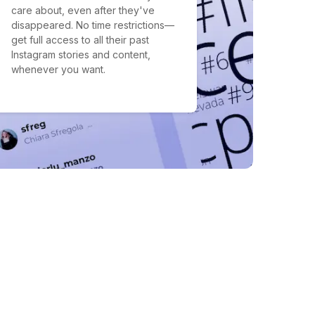
care about, even after they've
disappeared. No time restrictions—
get full access to all their past
Instagram stories and content,
whenever you want.