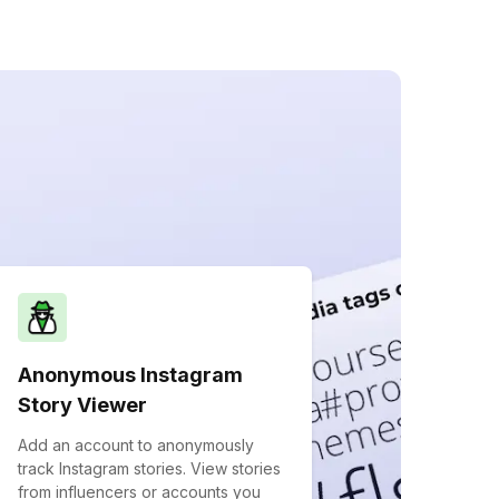
Anonymous Instagram
Story Viewer
Add an account to anonymously
track Instagram stories. View stories
from influencers or accounts you