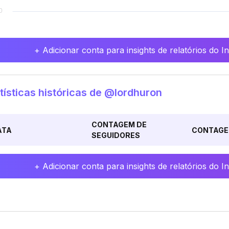
+ Adicionar conta para insights de relatórios do 
tísticas históricas de @lordhuron
CONTAGEM DE
ATA
CONTAGE
SEGUIDORES
+ Adicionar conta para insights de relatórios do 