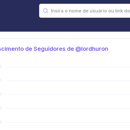
scimento de Seguidores de @lordhuron