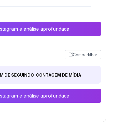
Instagram e análise aprofundada
Compartilhar
M DE SEGUINDO
CONTAGEM DE MÍDIA
Instagram e análise aprofundada