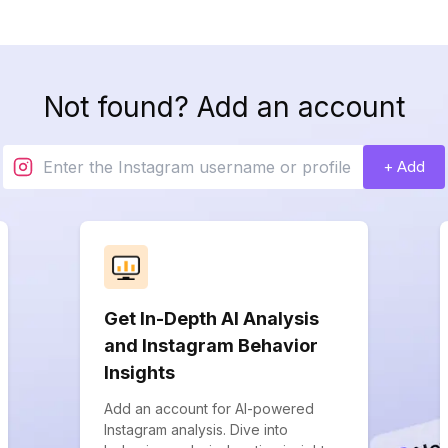
Not found? Add an account
+ Add
Get In-Depth AI Analysis
and Instagram Behavior
Insights
Add an account for AI-powered
Instagram analysis. Dive into