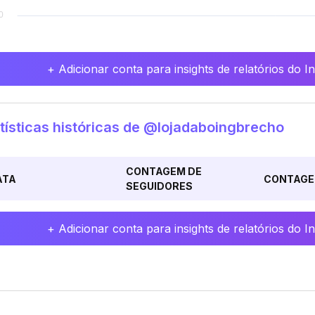
+ Adicionar conta para insights de relatórios do 
tísticas históricas de @lojadaboingbrecho
CONTAGEM DE
ATA
CONTAGE
SEGUIDORES
+ Adicionar conta para insights de relatórios do 