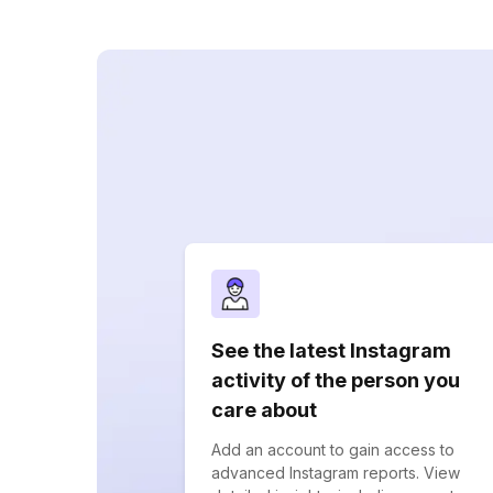
See the latest Instagram
activity of the person you
care about
Add an account to gain access to
advanced Instagram reports. View