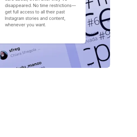
disappeared. No time restrictions—
get full access to all their past
Instagram stories and content,
whenever you want.