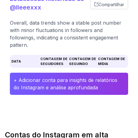
Compartilhar
@lleeexxx
Overall, data trends show a stable post number
with minor fluctuations in followers and
followings, indicating a consistent engagement
pattern.
CONTAGEM DE
CONTAGEM DE
CONTAGEM DE
DATA
SEGUIDORES
SEGUINDO
MÍDIA
+ Adicionar conta para insights de relatórios
do Instagram e análise aprofundada
Contas do Instagram em alta