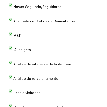
Novos Seguindo/Seguidores
Atividade de Curtidas e Comentários
MBTI
IA Insights
Análise de interesse do Instagram
Análise de relacionamento
Locais visitados