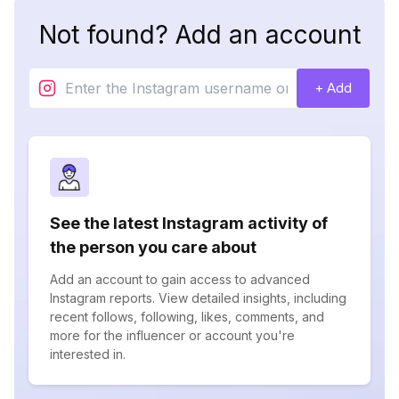
Not found? Add an account
+ Add
See the latest Instagram activity of
the person you care about
Add an account to gain access to advanced
Instagram reports. View detailed insights, including
recent follows, following, likes, comments, and
more for the influencer or account you're
interested in.