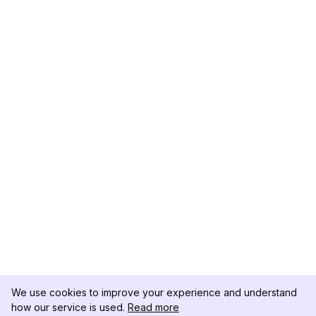
We use cookies to improve your experience and understand
how our service is used.
Read more