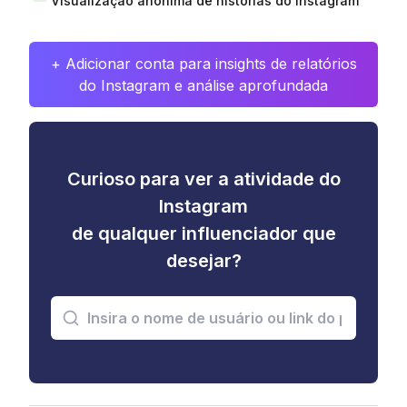
Visualização anônima de histórias do Instagram
+ Adicionar conta para insights de relatórios
do Instagram e análise aprofundada
Curioso para ver a atividade do
Instagram
de qualquer influenciador que
desejar?