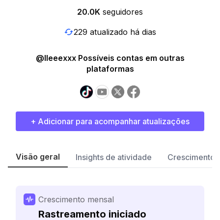
20.0K
seguidores
229 atualizado há dias
@lleeexxx Possíveis contas em outras
plataformas
+ Adicionar para acompanhar atualizações
Visão geral
Insights de atividade
Crescimento 
Crescimento mensal
Rastreamento iniciado