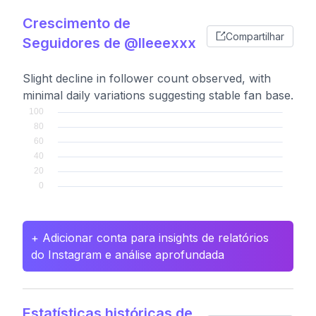
Crescimento de
Compartilhar
Seguidores de @lleeexxx
Slight decline in follower count observed, with
minimal daily variations suggesting stable fan base.
+ Adicionar conta para insights de relatórios
do Instagram e análise aprofundada
Estatísticas históricas de