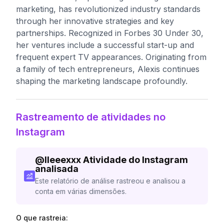
marketing, has revolutionized industry standards
through her innovative strategies and key
partnerships. Recognized in Forbes 30 Under 30,
her ventures include a successful start-up and
frequent expert TV appearances. Originating from
a family of tech entrepreneurs, Alexis continues
shaping the marketing landscape profoundly.
Rastreamento de atividades no
Instagram
@
lleeexxx
Atividade do Instagram
analisada
Este relatório de análise rastreou e analisou a
conta em várias dimensões.
O que rastreia: