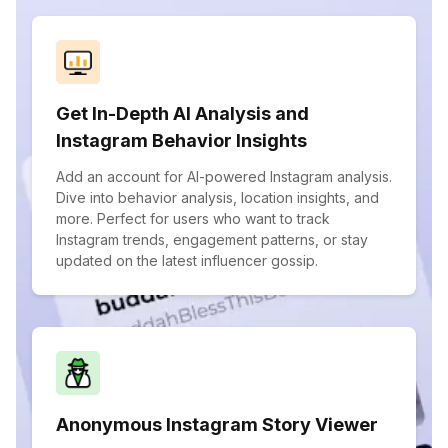
Get In-Depth AI Analysis and
Instagram Behavior Insights
Add an account for AI-powered Instagram analysis.
Dive into behavior analysis, location insights, and
more. Perfect for users who want to track
Instagram trends, engagement patterns, or stay
updated on the latest influencer gossip.
Anonymous Instagram Story Viewer