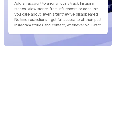
Add an account to anonymously track Instagram
stories. View stories from influencers or accounts
you care about, even after they've disappeared.
No time restrictions—get full access to all their past
Instagram stories and content, whenever you want.