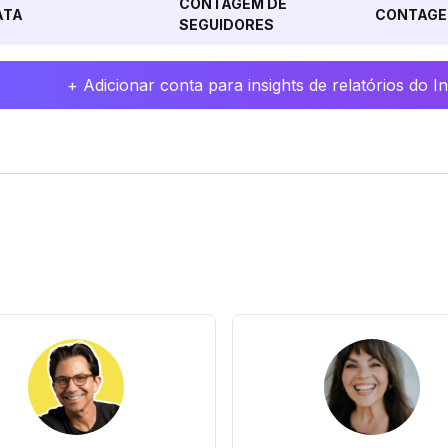
CONTAGEM DE
ATA
CONTAGE
SEGUIDORES
+ Adicionar conta para insights de relatórios do 