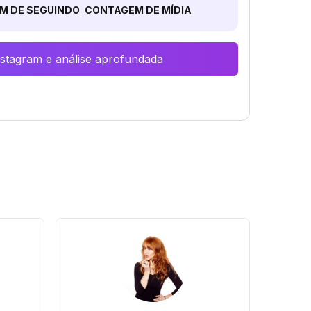
M DE SEGUINDO
CONTAGEM DE MÍDIA
Instagram e análise aprofundada