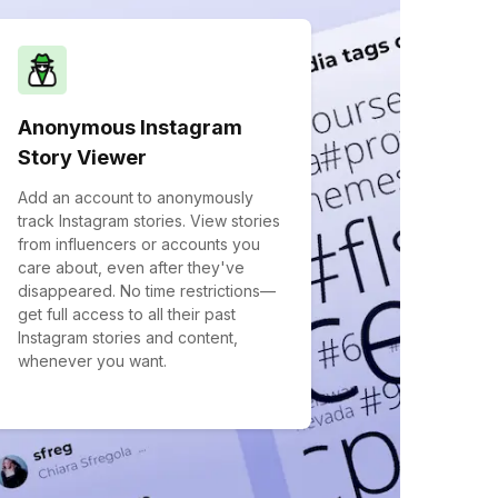
Anonymous Instagram
Story Viewer
Add an account to anonymously
track Instagram stories. View stories
from influencers or accounts you
care about, even after they've
disappeared. No time restrictions—
get full access to all their past
Instagram stories and content,
whenever you want.