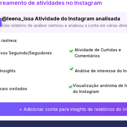
reamento de atividades no Instagram
@
leena_issa
Atividade do Instagram analisada
Este relatório de análise rastreou e analisou a conta em várias dim
rastreia:
Atividade de Curtidas e
vos Seguindo/Seguidores
Comentários
 Insights
Análise de interesse do I
Visualização anônima de h
cais visitados
do Instagram
+ Adicionar conta para insights de relatórios do 