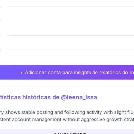
+ Adicionar conta para insights de relatórios do 
tísticas históricas de @leena_issa
ry shows stable posting and following activity with slight flu
stent account management without aggressive growth strat