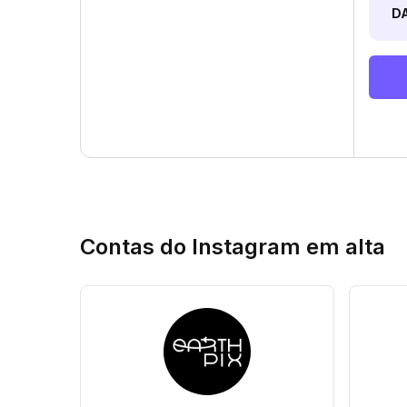
D
Contas do Instagram em alta