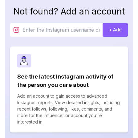
Not found? Add an account
+ Add
See the latest Instagram activity of
the person you care about
Add an account to gain access to advanced
Instagram reports. View detailed insights, including
recent follows, following, likes, comments, and
more for the influencer or account you're
interested in.