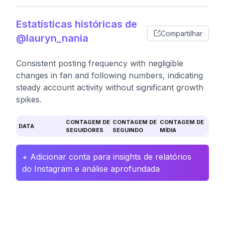
Estatísticas históricas de
Compartilhar
@lauryn_nania
Consistent posting frequency with negligible
changes in fan and following numbers, indicating
steady account activity without significant growth
spikes.
CONTAGEM DE
CONTAGEM DE
CONTAGEM DE
DATA
SEGUIDORES
SEGUINDO
MÍDIA
+ Adicionar conta para insights de relatórios
do Instagram e análise aprofundada