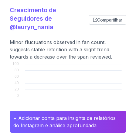
Crescimento de
Seguidores de
Compartilhar
@lauryn_nania
Minor fluctuations observed in fan count,
suggests stable retention with a slight trend
towards a decrease over the span reviewed.
+ Adicionar conta para insights de relatórios
do Instagram e análise aprofundada