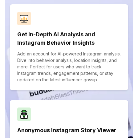
Get In-Depth AI Analysis and
Instagram Behavior Insights
Add an account for AI-powered Instagram analysis.
Dive into behavior analysis, location insights, and
more. Perfect for users who want to track
Instagram trends, engagement patterns, or stay
updated on the latest influencer gossip.
Anonymous Instagram Story Viewer