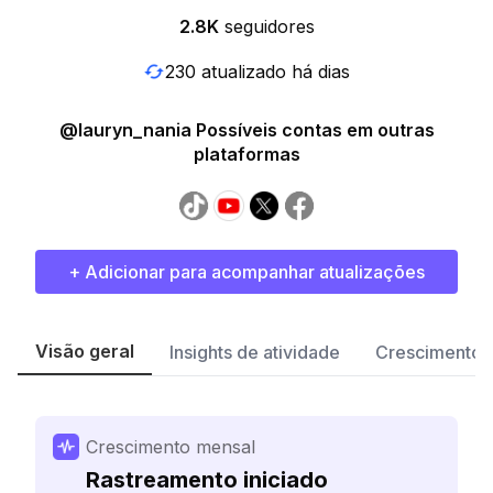
2.8K
seguidores
230 atualizado há dias
@lauryn_nania Possíveis contas em outras
plataformas
+ Adicionar para acompanhar atualizações
Visão geral
Insights de atividade
Crescimento 
Crescimento mensal
Rastreamento iniciado