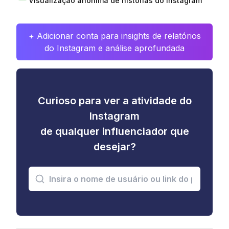
Visualização anônima de histórias do Instagram
+ Adicionar conta para insights de relatórios
do Instagram e análise aprofundada
Curioso para ver a atividade do
Instagram
de qualquer influenciador que
desejar?