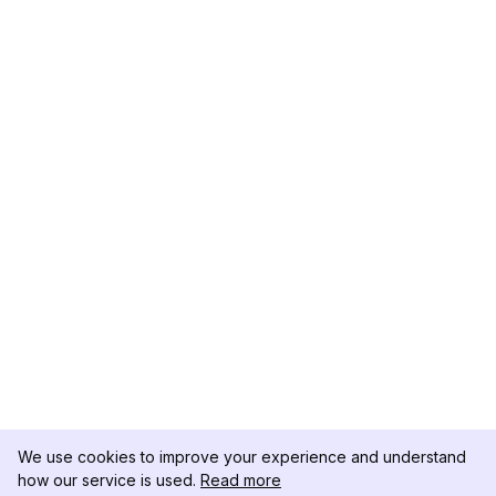
We use cookies to improve your experience and understand
how our service is used.
Read more