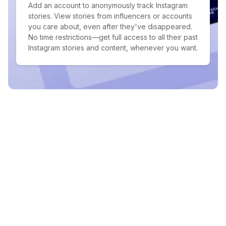
Add an account to anonymously track Instagram
stories. View stories from influencers or accounts
you care about, even after they've disappeared.
No time restrictions—get full access to all their past
Instagram stories and content, whenever you want.