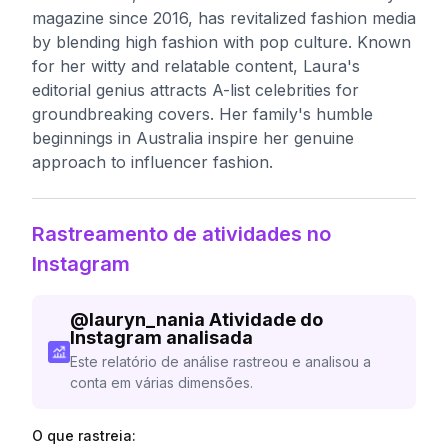
magazine since 2016, has revitalized fashion media
by blending high fashion with pop culture. Known
for her witty and relatable content, Laura's
editorial genius attracts A-list celebrities for
groundbreaking covers. Her family's humble
beginnings in Australia inspire her genuine
approach to influencer fashion.
Rastreamento de atividades no
Instagram
@
lauryn_nania
Atividade do
Instagram analisada
Este relatório de análise rastreou e analisou a
conta em várias dimensões.
O que rastreia: