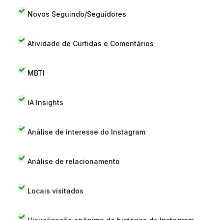
Novos Seguindo/Seguidores
Atividade de Curtidas e Comentários
MBTI
IA Insights
Análise de interesse do Instagram
Análise de relacionamento
Locais visitados