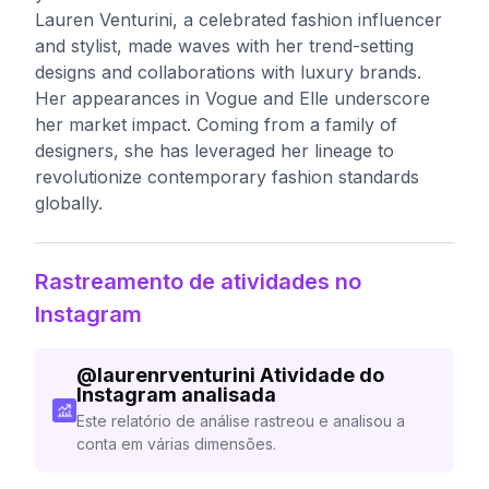
Lauren Venturini, a celebrated fashion influencer
and stylist, made waves with her trend-setting
designs and collaborations with luxury brands.
Her appearances in Vogue and Elle underscore
her market impact. Coming from a family of
designers, she has leveraged her lineage to
revolutionize contemporary fashion standards
globally.
Rastreamento de atividades no
Instagram
@
laurenrventurini
Atividade do
Instagram analisada
Este relatório de análise rastreou e analisou a
conta em várias dimensões.