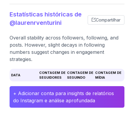
Estatísticas históricas de
Compartilhar
@laurenrventurini
Overall stability across followers, following, and
posts. However, slight decays in following
numbers suggest changes in engagement
strategies.
CONTAGEM DE
CONTAGEM DE
CONTAGEM DE
DATA
SEGUIDORES
SEGUINDO
MÍDIA
+ Adicionar conta para insights de relatórios
do Instagram e análise aprofundada