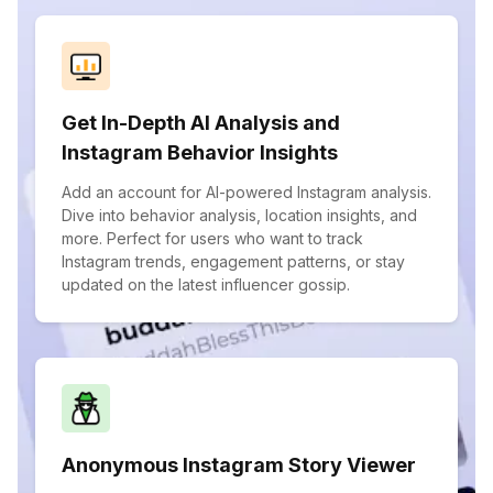
Get In-Depth AI Analysis and
Instagram Behavior Insights
Add an account for AI-powered Instagram analysis.
Dive into behavior analysis, location insights, and
more. Perfect for users who want to track
Instagram trends, engagement patterns, or stay
updated on the latest influencer gossip.
Anonymous Instagram Story Viewer