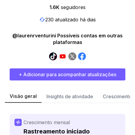
1.6K
seguidores
230 atualizado há dias
@laurenrventurini Possíveis contas em outras
plataformas
+ Adicionar para acompanhar atualizações
Visão geral
Insights de atividade
Crescimento 
Crescimento mensal
Rastreamento iniciado