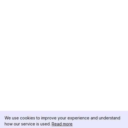
We use cookies to improve your experience and understand
how our service is used.
Read more