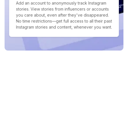
Add an account to anonymously track Instagram
stories. View stories from influencers or accounts
you care about, even after they've disappeared.
No time restrictions—get full access to all their past
Instagram stories and content, whenever you want.