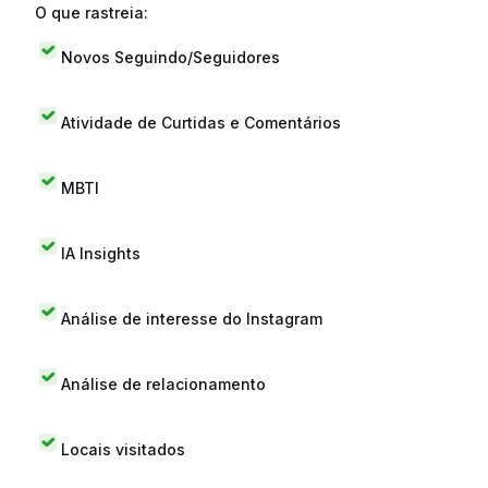
O que rastreia:
Novos Seguindo/Seguidores
Atividade de Curtidas e Comentários
MBTI
IA Insights
Análise de interesse do Instagram
Análise de relacionamento
Locais visitados