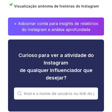
Visualização anônima de histórias do Instagram
+ Adicionar conta para insights de relatórios
do Instagram e análise aprofundada
Curioso para ver a atividade do
Instagram
de qualquer influenciador que
desejar?