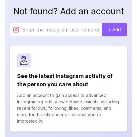
Not found? Add an account
+ Add
See the latest Instagram activity of
the person you care about
Add an account to gain access to advanced
Instagram reports. View detailed insights, including
recent follows, following, likes, comments, and
more for the influencer or account you're
interested in.