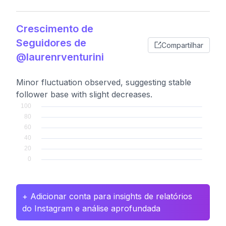
Crescimento de
Seguidores de
Compartilhar
@laurenrventurini
Minor fluctuation observed, suggesting stable
follower base with slight decreases.
+ Adicionar conta para insights de relatórios
do Instagram e análise aprofundada