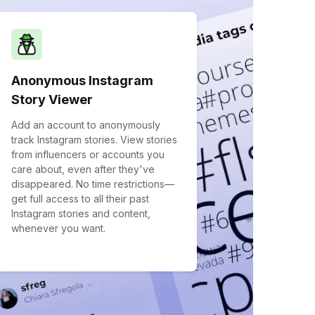
Anonymous Instagram
Story Viewer
Add an account to anonymously
track Instagram stories. View stories
from influencers or accounts you
care about, even after they've
disappeared. No time restrictions—
get full access to all their past
Instagram stories and content,
whenever you want.