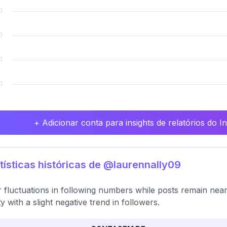
+ Adicionar conta para insights de relatórios do 
tísticas históricas de @laurennally09
 fluctuations in following numbers while posts remain nearly
ty with a slight negative trend in followers.