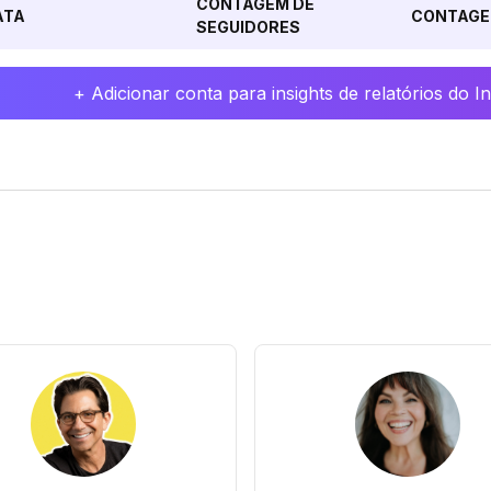
CONTAGEM DE
ATA
CONTAGE
SEGUIDORES
+ Adicionar conta para insights de relatórios do 