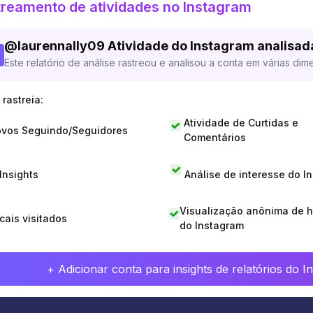
reamento de atividades no Instagram
@
laurennally09
Atividade do Instagram analisad
Este relatório de análise rastreou e analisou a conta em várias dim
rastreia:
Atividade de Curtidas e
vos Seguindo/Seguidores
Comentários
 Insights
Análise de interesse do I
Visualização anônima de h
cais visitados
do Instagram
+ Adicionar conta para insights de relatórios do 