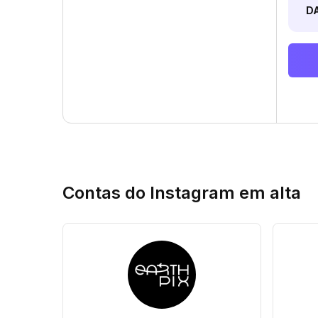
D
Contas do Instagram em alta