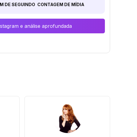
M DE SEGUINDO
CONTAGEM DE MÍDIA
Instagram e análise aprofundada