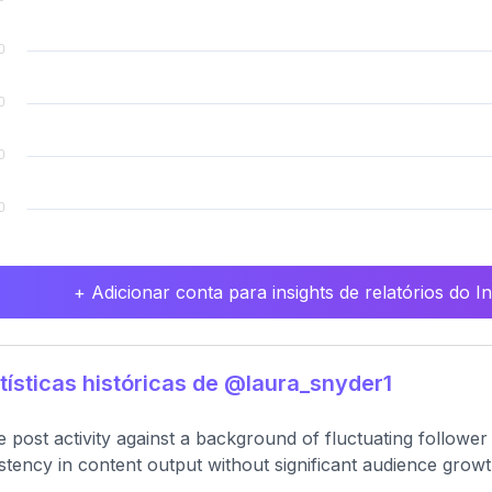
+ Adicionar conta para insights de relatórios do 
tísticas históricas de @laura_snyder1
e post activity against a background of fluctuating followe
stency in content output without significant audience growt