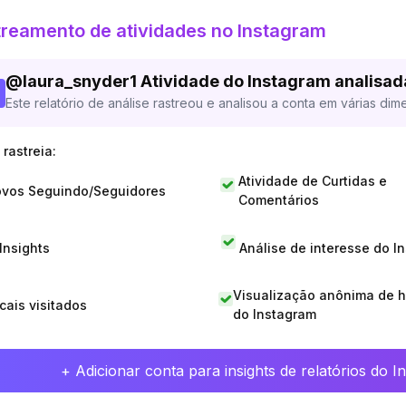
reamento de atividades no Instagram
@
laura_snyder1
Atividade do Instagram analisad
Este relatório de análise rastreou e analisou a conta em várias dim
rastreia:
Atividade de Curtidas e
vos Seguindo/Seguidores
Comentários
 Insights
Análise de interesse do I
Visualização anônima de h
cais visitados
do Instagram
+ Adicionar conta para insights de relatórios do 