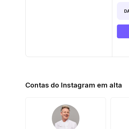
D
Contas do Instagram em alta