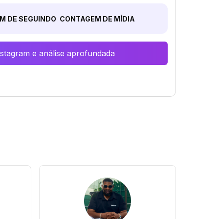
M DE SEGUINDO
CONTAGEM DE MÍDIA
Instagram e análise aprofundada