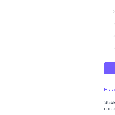
Esta
Stabl
consi