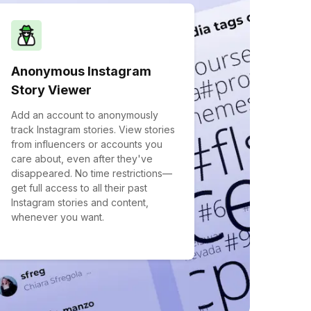
Anonymous Instagram
Story Viewer
Add an account to anonymously
track Instagram stories. View stories
from influencers or accounts you
care about, even after they've
disappeared. No time restrictions—
get full access to all their past
Instagram stories and content,
whenever you want.