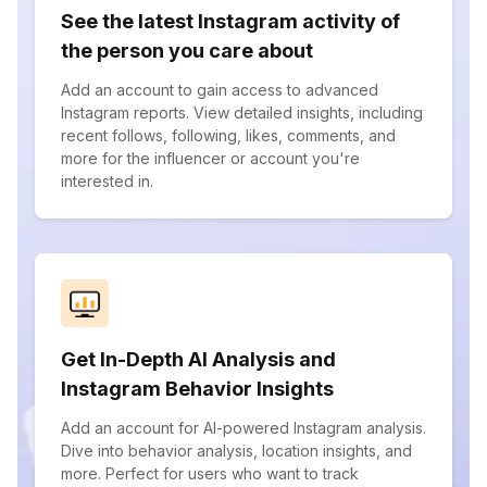
See the latest Instagram activity of
the person you care about
Add an account to gain access to advanced
Instagram reports. View detailed insights, including
recent follows, following, likes, comments, and
more for the influencer or account you're
interested in.
Get In-Depth AI Analysis and
Instagram Behavior Insights
Add an account for AI-powered Instagram analysis.
Dive into behavior analysis, location insights, and
more. Perfect for users who want to track