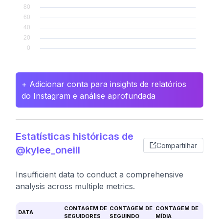
+ Adicionar conta para insights de relatórios
do Instagram e análise aprofundada
Estatísticas históricas de
Compartilhar
@kylee_oneill
Insufficient data to conduct a comprehensive
analysis across multiple metrics.
CONTAGEM DE
CONTAGEM DE
CONTAGEM DE
DATA
SEGUIDORES
SEGUINDO
MÍDIA