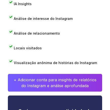
IA Insights
Análise de interesse do Instagram
Análise de relacionamento
Locais visitados
Visualização anônima de histórias do Instagram
+ Adicionar conta para insights de relatórios
do Instagram e análise aprofundada