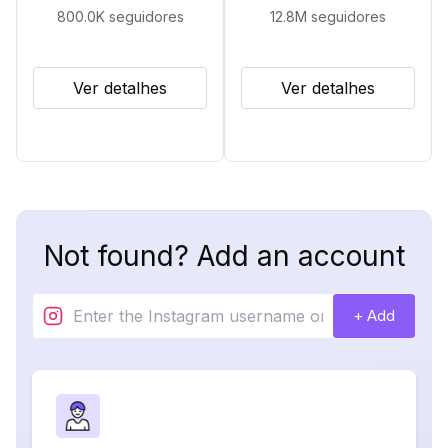
800.0K
seguidores
12.8M
seguidores
Ver detalhes
Ver detalhes
Not found? Add an account
+ Add