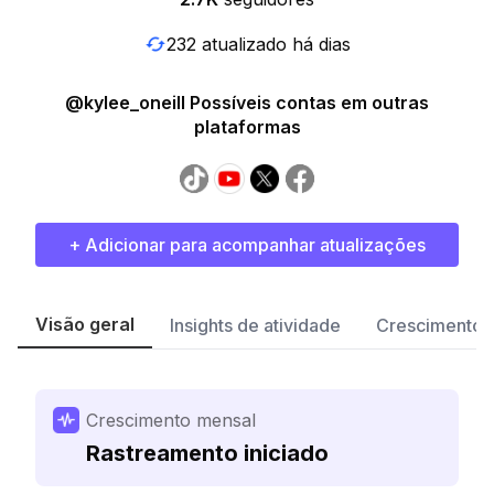
232 atualizado há dias
@kylee_oneill Possíveis contas em outras
plataformas
+ Adicionar para acompanhar atualizações
Visão geral
Insights de atividade
Crescimento 
Crescimento mensal
Rastreamento iniciado