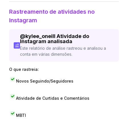
Rastreamento de atividades no
Instagram
@
kylee_oneill
Atividade do
Instagram analisada
Este relatório de análise rastreou e analisou a
conta em várias dimensões.
O que rastreia:
Novos Seguindo/Seguidores
Atividade de Curtidas e Comentários
MBTI