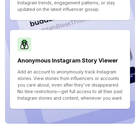
Instagram trends, engagement patterns, or stay
updated on the latest influencer gossip.
Anonymous Instagram Story Viewer
Add an account to anonymously track Instagram
stories. View stories from influencers or accounts
you care about, even after they've disappeared.
No time restrictions—get full access to all their past
Instagram stories and content, whenever you want.