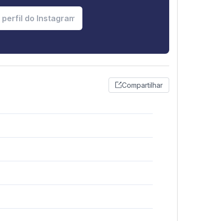
Compartilhar