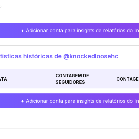
+ Adicionar conta para insights de relatórios do 
tísticas históricas de @knockedloosehc
CONTAGEM DE
ATA
CONTAGE
SEGUIDORES
+ Adicionar conta para insights de relatórios do 