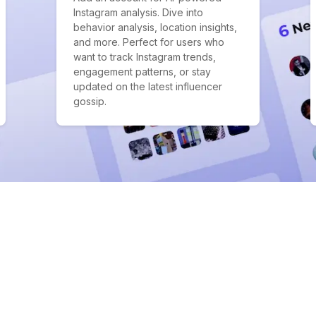
Instagram analysis. Dive into
behavior analysis, location insights,
and more. Perfect for users who
want to track Instagram trends,
engagement patterns, or stay
updated on the latest influencer
gossip.