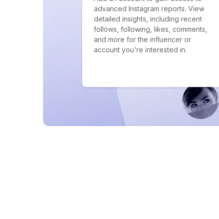
advanced Instagram reports. View
detailed insights, including recent
follows, following, likes, comments,
and more for the influencer or
account you're interested in.