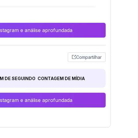
Instagram e análise aprofundada
Compartilhar
M DE SEGUINDO
CONTAGEM DE MÍDIA
Instagram e análise aprofundada