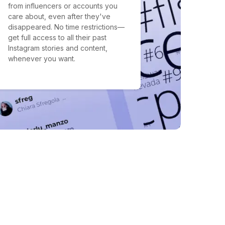
from influencers or accounts you
care about, even after they've
disappeared. No time restrictions—
get full access to all their past
Instagram stories and content,
whenever you want.