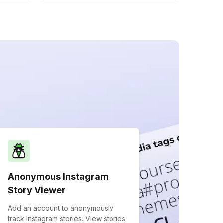
Anonymous Instagram
Story Viewer
Add an account to anonymously
track Instagram stories. View stories