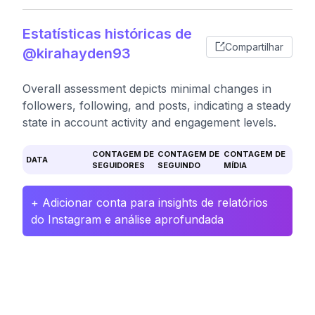
Estatísticas históricas de
Compartilhar
@kirahayden93
Overall assessment depicts minimal changes in
followers, following, and posts, indicating a steady
state in account activity and engagement levels.
CONTAGEM DE
CONTAGEM DE
CONTAGEM DE
DATA
SEGUIDORES
SEGUINDO
MÍDIA
+ Adicionar conta para insights de relatórios
do Instagram e análise aprofundada