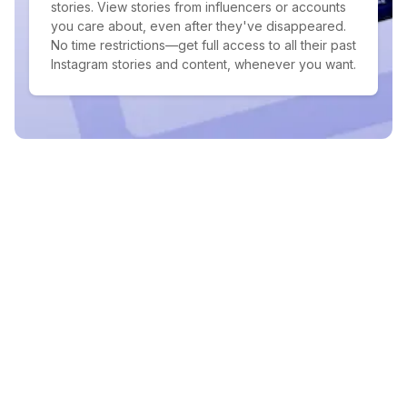
stories. View stories from influencers or accounts
you care about, even after they've disappeared.
No time restrictions—get full access to all their past
Instagram stories and content, whenever you want.