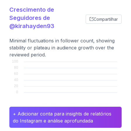
Crescimento de
Seguidores de
Compartilhar
@kirahayden93
Minimal fluctuations in follower count, showing
stability or plateau in audience growth over the
reviewed period.
+ Adicionar conta para insights de relatórios
do Instagram e análise aprofundada