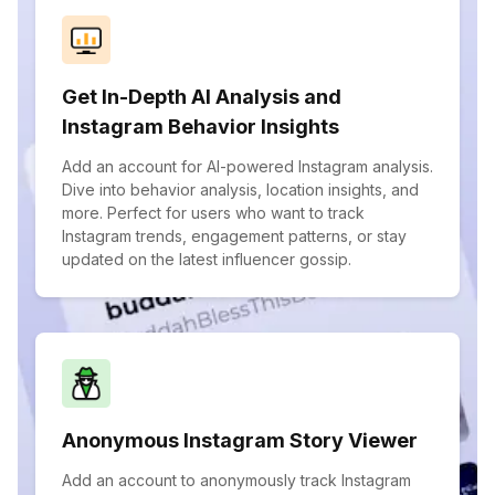
Get In-Depth AI Analysis and
Instagram Behavior Insights
Add an account for AI-powered Instagram analysis.
Dive into behavior analysis, location insights, and
more. Perfect for users who want to track
Instagram trends, engagement patterns, or stay
updated on the latest influencer gossip.
Anonymous Instagram Story Viewer
Add an account to anonymously track Instagram