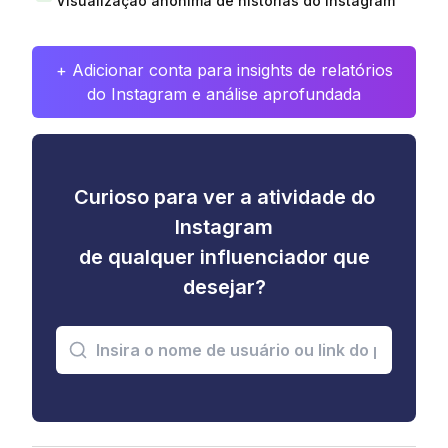
Visualização anônima de histórias do Instagram
+ Adicionar conta para insights de relatórios
do Instagram e análise aprofundada
Curioso para ver a atividade do
Instagram
de qualquer influenciador que
desejar?