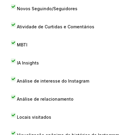
Novos Seguindo/Seguidores
Atividade de Curtidas e Comentários
MBTI
IA Insights
Análise de interesse do Instagram
Análise de relacionamento
Locais visitados