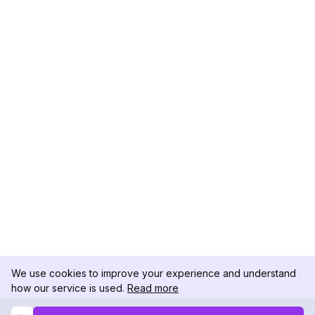
We use cookies to improve your experience and understand
how our service is used.
Read more