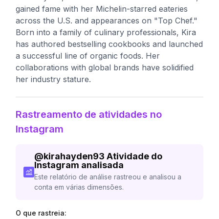
gained fame with her Michelin-starred eateries
across the U.S. and appearances on "Top Chef."
Born into a family of culinary professionals, Kira
has authored bestselling cookbooks and launched
a successful line of organic foods. Her
collaborations with global brands have solidified
her industry stature.
Rastreamento de atividades no
Instagram
@
kirahayden93
Atividade do
Instagram analisada
Este relatório de análise rastreou e analisou a
conta em várias dimensões.
O que rastreia: