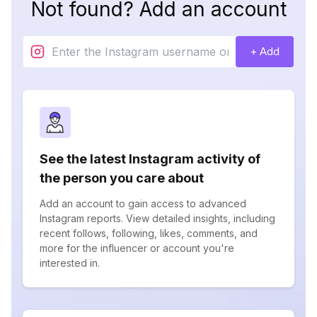
Not found? Add an account
+ Add
See the latest Instagram activity of
the person you care about
Add an account to gain access to advanced
Instagram reports. View detailed insights, including
recent follows, following, likes, comments, and
more for the influencer or account you're
interested in.