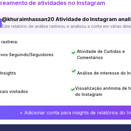
reamento de atividades no Instagram
@
khuraimhassan20
Atividade do Instagram anal
Este relatório de análise rastreou e analisou a conta em várias dim
rastreia:
Atividade de Curtidas e
vos Seguindo/Seguidores
Comentários
 Insights
Análise de interesse do I
Visualização anônima de h
cais visitados
do Instagram
+ Adicionar conta para insights de relatórios do 