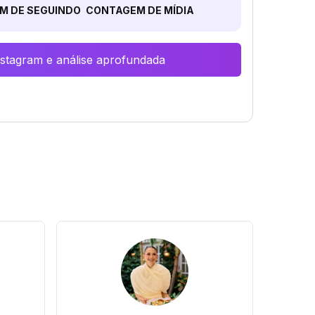
M DE SEGUINDO
CONTAGEM DE MÍDIA
Instagram e análise aprofundada