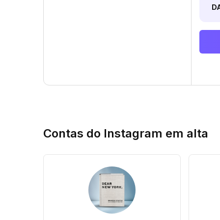
D
Contas do Instagram em alta