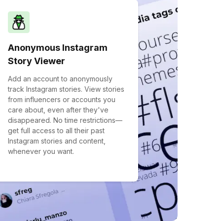
Anonymous Instagram
Story Viewer
Add an account to anonymously
track Instagram stories. View stories
from influencers or accounts you
care about, even after they've
disappeared. No time restrictions—
get full access to all their past
Instagram stories and content,
whenever you want.