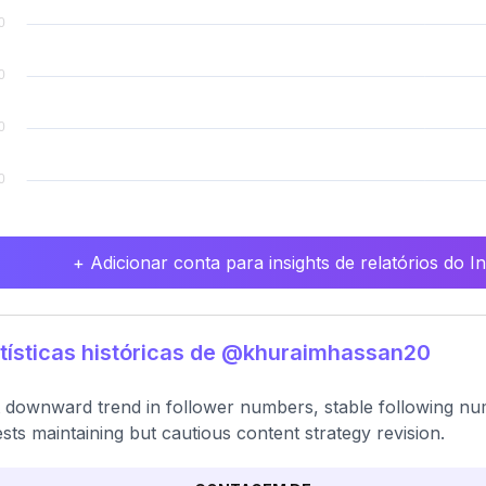
+ Adicionar conta para insights de relatórios do 
tísticas históricas de @khuraimhassan20
t downward trend in follower numbers, stable following num
sts maintaining but cautious content strategy revision.