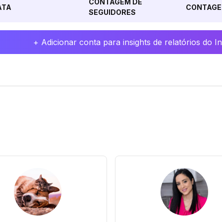
CONTAGEM DE
ATA
CONTAGE
SEGUIDORES
+ Adicionar conta para insights de relatórios do 