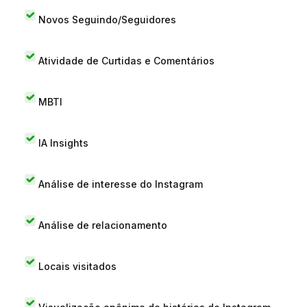
Novos Seguindo/Seguidores
Atividade de Curtidas e Comentários
MBTI
IA Insights
Análise de interesse do Instagram
Análise de relacionamento
Locais visitados