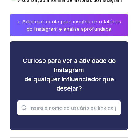
Visualização anônima de histórias do Instagram
+ Adicionar conta para insights de relatórios
do Instagram e análise aprofundada
Curioso para ver a atividade do
Instagram
de qualquer influenciador que
desejar?