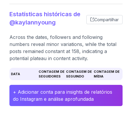
Estatísticas históricas de
Compartilhar
@kaylannyoung
Across the dates, followers and following
numbers reveal minor variations, while the total
posts remained constant at 158, indicating a
potential plateau in content activity.
CONTAGEM DE
CONTAGEM DE
CONTAGEM DE
DATA
SEGUIDORES
SEGUINDO
MÍDIA
+ Adicionar conta para insights de relatórios
do Instagram e análise aprofundada