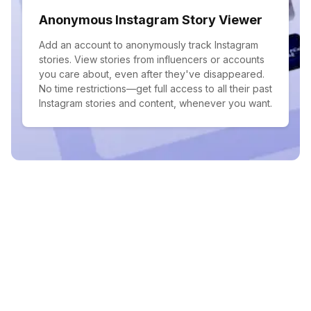
Anonymous Instagram Story Viewer
Add an account to anonymously track Instagram
stories. View stories from influencers or accounts
you care about, even after they've disappeared.
No time restrictions—get full access to all their past
Instagram stories and content, whenever you want.