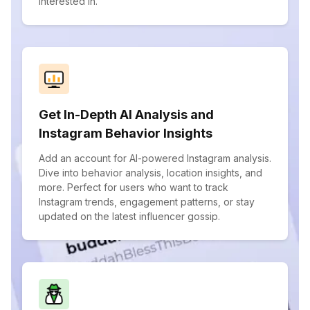
interested in.
Get In-Depth AI Analysis and
Instagram Behavior Insights
Add an account for AI-powered Instagram analysis.
Dive into behavior analysis, location insights, and
more. Perfect for users who want to track
Instagram trends, engagement patterns, or stay
updated on the latest influencer gossip.