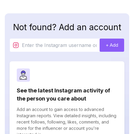
Not found? Add an account
+ Add
See the latest Instagram activity of
the person you care about
Add an account to gain access to advanced
Instagram reports. View detailed insights, including
recent follows, following, likes, comments, and
more for the influencer or account you're