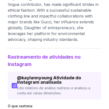
Vogue contributor, has made significant strides in
ethical fashion. With a successful sustainable
clothing line and impactful collaborations with
major brands like Gucci, her influence extends
globally. Daughter of entrepreneurs, she
leverages her platform for environmental
advocacy, shaping industry standards.
Rastreamento de atividades no
Instagram
@
kaylannyoung
Atividade do
Instagram analisada
Este relatório de análise rastreou e analisou a
conta em várias dimensões.
O que rastreia: