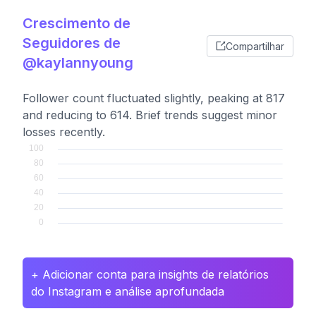
Crescimento de
Seguidores de
Compartilhar
@kaylannyoung
Follower count fluctuated slightly, peaking at 817
and reducing to 614. Brief trends suggest minor
losses recently.
+ Adicionar conta para insights de relatórios
do Instagram e análise aprofundada