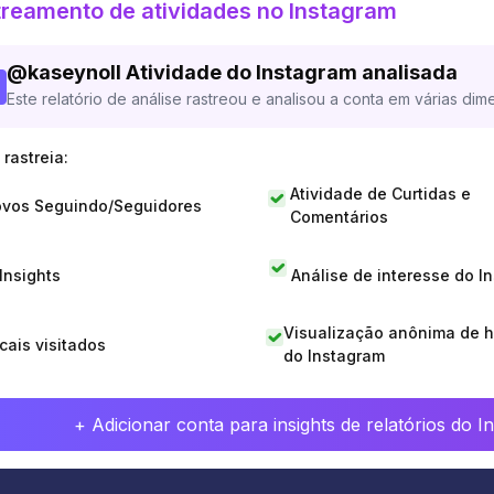
reamento de atividades no Instagram
@
kaseynoll
Atividade do Instagram analisada
Este relatório de análise rastreou e analisou a conta em várias dim
rastreia:
Atividade de Curtidas e
vos Seguindo/Seguidores
Comentários
 Insights
Análise de interesse do I
Visualização anônima de h
cais visitados
do Instagram
+ Adicionar conta para insights de relatórios do 