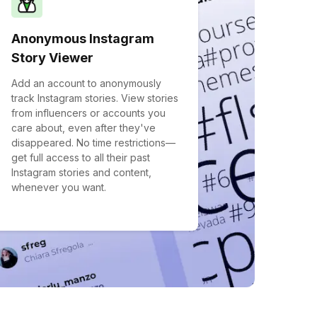
Anonymous Instagram
Story Viewer
Add an account to anonymously
track Instagram stories. View stories
from influencers or accounts you
care about, even after they've
disappeared. No time restrictions—
get full access to all their past
Instagram stories and content,
whenever you want.