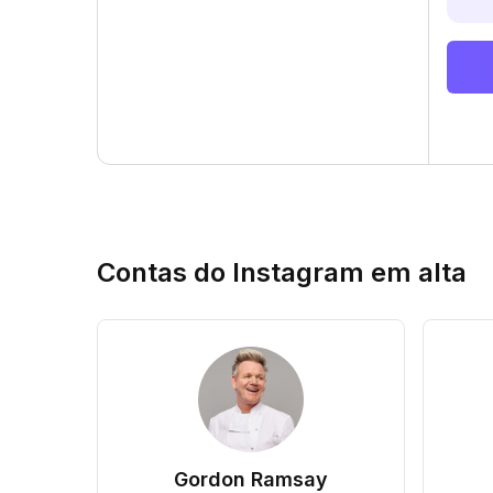
Contas do Instagram em alta
Gordon Ramsay