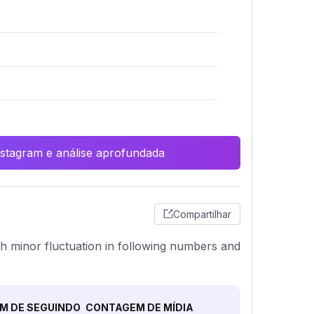
Instagram e análise aprofundada
Compartilhar
ith minor fluctuation in following numbers and
M DE SEGUINDO
CONTAGEM DE MÍDIA