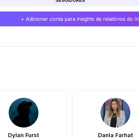
SEGUIDORES
+ Adicionar conta para insights de relatórios do 
Dylan Furst
Dania Farhat