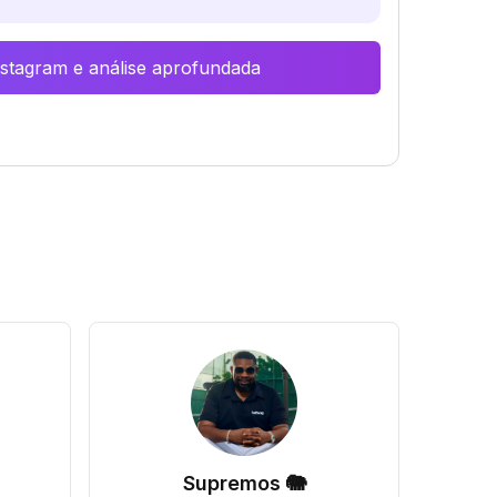
Instagram e análise aprofundada
Supremos 🐘