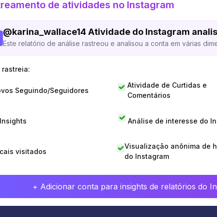
reamento de atividades no Instagram
@
karina_wallace14
Atividade do Instagram anali
Este relatório de análise rastreou e analisou a conta em várias dim
rastreia:
Atividade de Curtidas e
vos Seguindo/Seguidores
Comentários
 Insights
Análise de interesse do I
Visualização anônima de h
cais visitados
do Instagram
+ Adicionar conta para insights de relatórios do 