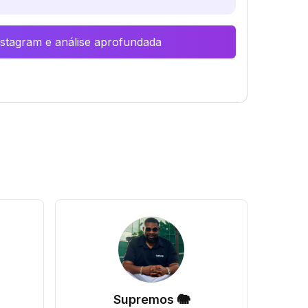
Instagram e análise aprofundada
Supremos 🐘