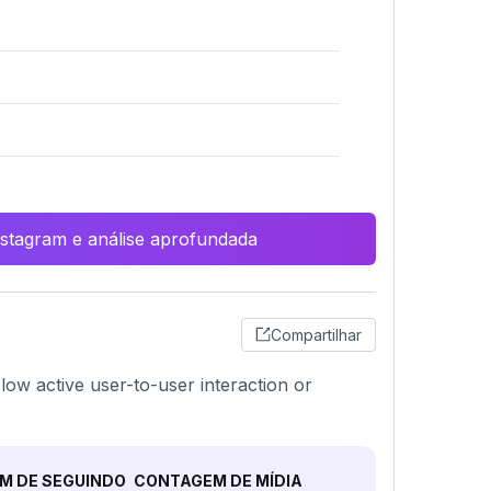
Instagram e análise aprofundada
Compartilhar
 low active user-to-user interaction or
M DE SEGUINDO
CONTAGEM DE MÍDIA