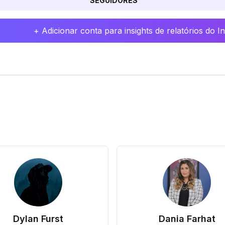
SEGUIDORES
+ Adicionar conta para insights de relatórios do 
Dylan Furst
Dania Farhat