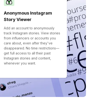
Anonymous Instagram
Story Viewer
Add an account to anonymously
track Instagram stories. View stories
from influencers or accounts you
care about, even after they've
disappeared. No time restrictions—
get full access to all their past
Instagram stories and content,
whenever you want.