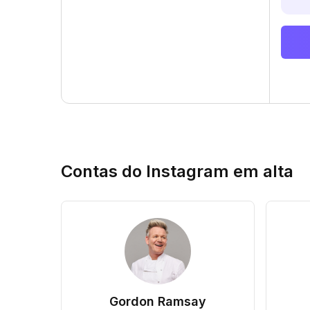
Contas do Instagram em alta
Gordon Ramsay