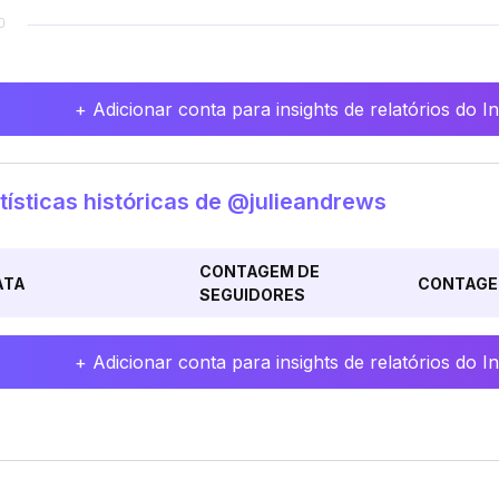
+ Adicionar conta para insights de relatórios do 
tísticas históricas de @julieandrews
CONTAGEM DE
ATA
CONTAGE
SEGUIDORES
+ Adicionar conta para insights de relatórios do 