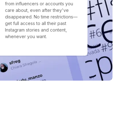
from influencers or accounts you
care about, even after they've
disappeared. No time restrictions—
get full access to all their past
Instagram stories and content,
whenever you want.