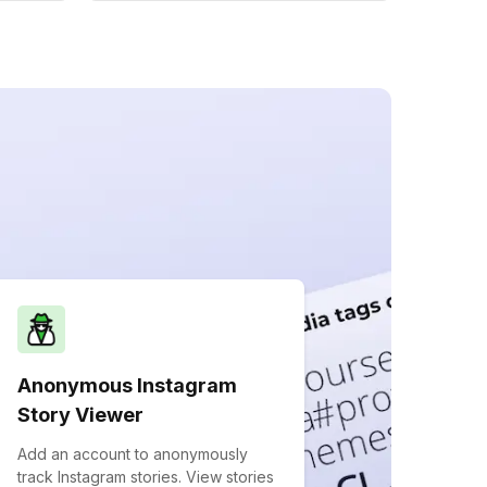
Anonymous Instagram
Story Viewer
Add an account to anonymously
track Instagram stories. View stories