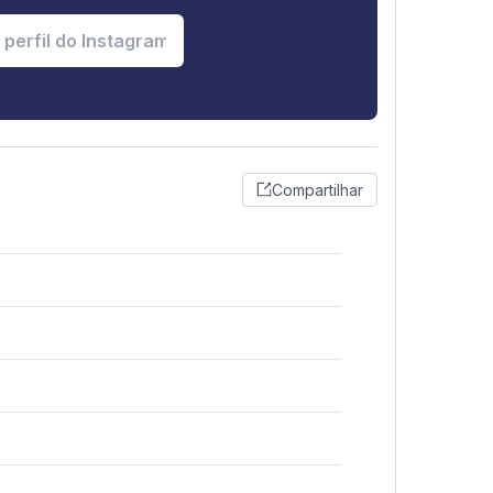
Compartilhar