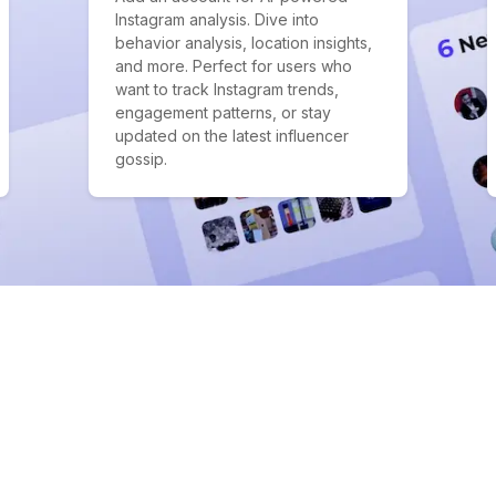
Instagram analysis. Dive into
behavior analysis, location insights,
and more. Perfect for users who
want to track Instagram trends,
engagement patterns, or stay
updated on the latest influencer
gossip.