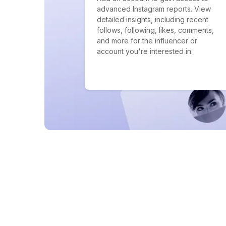
advanced Instagram reports. View
detailed insights, including recent
follows, following, likes, comments,
and more for the influencer or
account you're interested in.