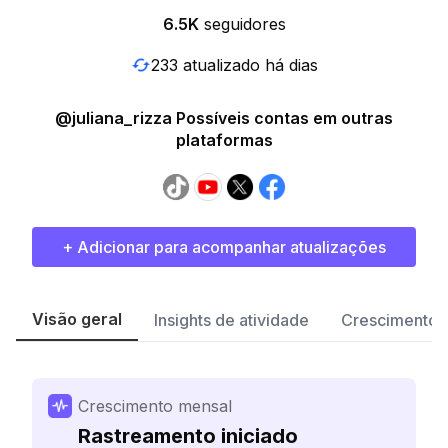
6.5K
seguidores
233 atualizado há dias
@juliana_rizza Possíveis contas em outras
plataformas
+ Adicionar para acompanhar atualizações
Visão geral
Insights de atividade
Crescimento 
Crescimento mensal
Rastreamento iniciado