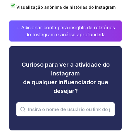
Visualização anônima de histórias do Instagram
+ Adicionar conta para insights de relatórios
do Instagram e análise aprofundada
Curioso para ver a atividade do
Instagram
de qualquer influenciador que
desejar?