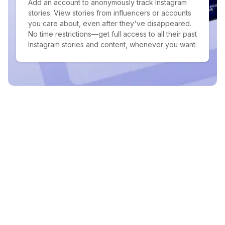
Add an account to anonymously track Instagram
stories. View stories from influencers or accounts
you care about, even after they've disappeared.
No time restrictions—get full access to all their past
Instagram stories and content, whenever you want.