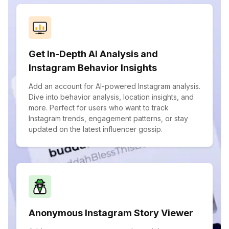
Get In-Depth AI Analysis and
Instagram Behavior Insights
Add an account for AI-powered Instagram analysis.
Dive into behavior analysis, location insights, and
more. Perfect for users who want to track
Instagram trends, engagement patterns, or stay
updated on the latest influencer gossip.
Anonymous Instagram Story Viewer