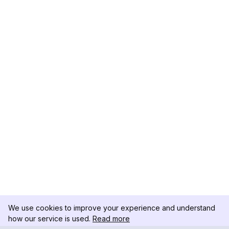
We use cookies to improve your experience and understand
how our service is used.
Read more