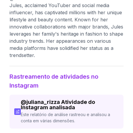
Jules, acclaimed YouTuber and social media
influencer, has captivated millions with her unique
lifestyle and beauty content. Known for her
innovative collaborations with major brands, Jules
leverages her family's heritage in fashion to shape
industry trends. Her appearances on various
media platforms have solidified her status as a
trendsetter.
Rastreamento de atividades no
Instagram
@
juliana_rizza
Atividade do
Instagram analisada
Este relatório de análise rastreou e analisou a
conta em várias dimensões.