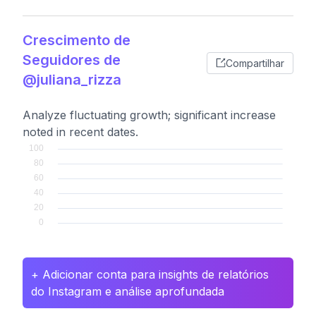
Crescimento de
Seguidores de
Compartilhar
@juliana_rizza
Analyze fluctuating growth; significant increase
noted in recent dates.
+ Adicionar conta para insights de relatórios
do Instagram e análise aprofundada