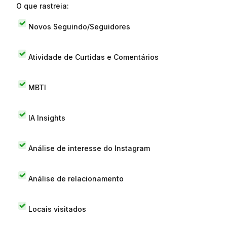
O que rastreia:
Novos Seguindo/Seguidores
Atividade de Curtidas e Comentários
MBTI
IA Insights
Análise de interesse do Instagram
Análise de relacionamento
Locais visitados