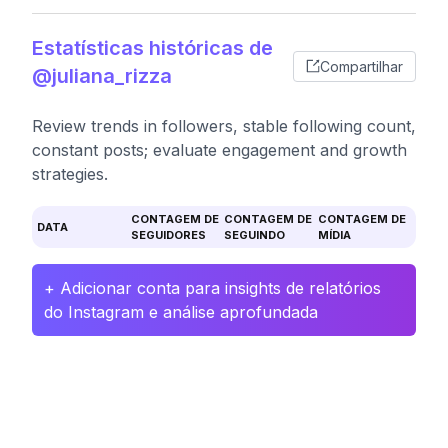
Estatísticas históricas de
Compartilhar
@juliana_rizza
Review trends in followers, stable following count,
constant posts; evaluate engagement and growth
strategies.
CONTAGEM DE
CONTAGEM DE
CONTAGEM DE
DATA
SEGUIDORES
SEGUINDO
MÍDIA
+ Adicionar conta para insights de relatórios
do Instagram e análise aprofundada