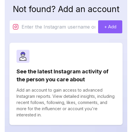
Not found? Add an account
+ Add
See the latest Instagram activity of
the person you care about
Add an account to gain access to advanced
Instagram reports. View detailed insights, including
recent follows, following, likes, comments, and
more for the influencer or account you're
interested in.