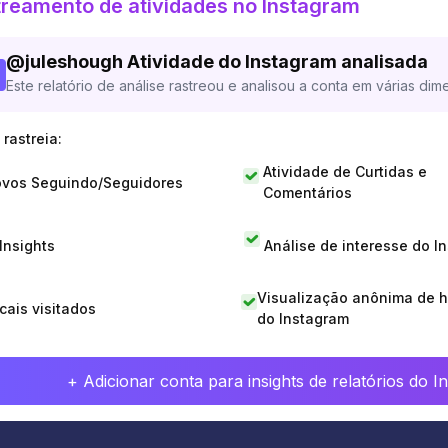
reamento de atividades no Instagram
@
juleshough
Atividade do Instagram analisada
Este relatório de análise rastreou e analisou a conta em várias dim
rastreia:
Atividade de Curtidas e
vos Seguindo/Seguidores
Comentários
 Insights
Análise de interesse do I
Visualização anônima de h
cais visitados
do Instagram
+ Adicionar conta para insights de relatórios do 