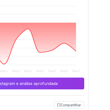
Instagram e análise aprofundada
Compartilhar