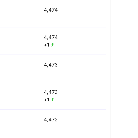
4,474
4,474
+1
4,473
4,473
+1
4,472