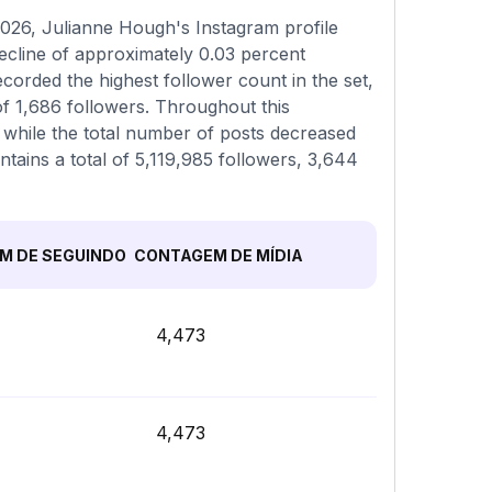
026, Julianne Hough's Instagram profile
decline of approximately 0.03 percent
corded the highest follower count in the set,
f 1,686 followers. Throughout this
 while the total number of posts decreased
ntains a total of 5,119,985 followers, 3,644
M DE SEGUINDO
CONTAGEM DE MÍDIA
4,473
4,473