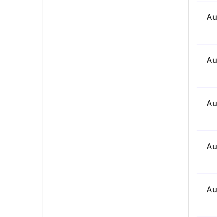
Au
Au
Au
Au
Au