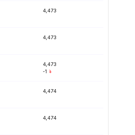
4,473
4,473
4,473
-1
4,474
4,474