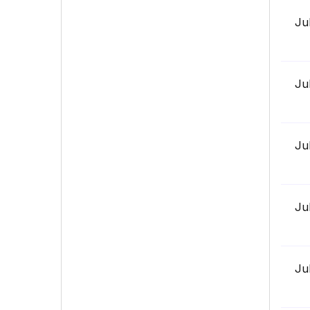
Ju
Ju
Ju
Ju
Ju