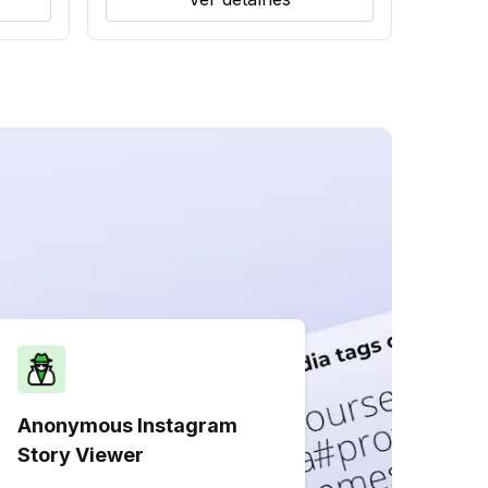
Anonymous Instagram
Story Viewer