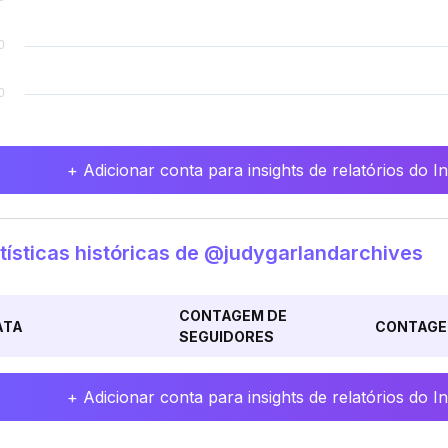
+ Adicionar conta para insights de relatórios do 
tísticas históricas de @judygarlandarchives
CONTAGEM DE
ATA
CONTAGE
SEGUIDORES
+ Adicionar conta para insights de relatórios do 