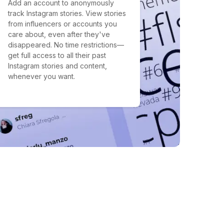
Add an account to anonymously
track Instagram stories. View stories
from influencers or accounts you
care about, even after they've
disappeared. No time restrictions—
get full access to all their past
Instagram stories and content,
whenever you want.