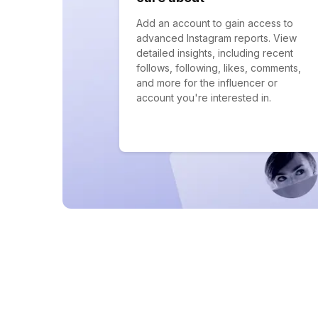
Add an account to gain access to
advanced Instagram reports. View
detailed insights, including recent
follows, following, likes, comments,
and more for the influencer or
account you're interested in.