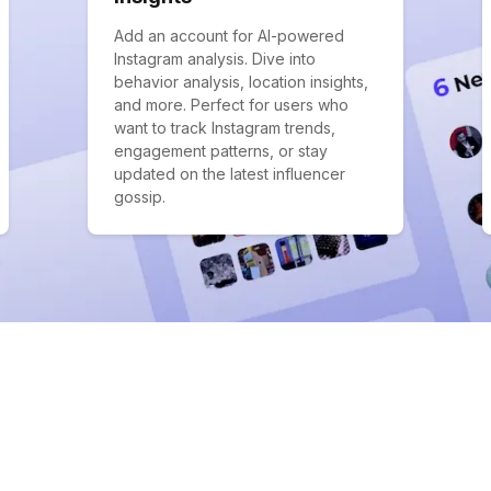
Add an account for AI-powered
Instagram analysis. Dive into
behavior analysis, location insights,
and more. Perfect for users who
want to track Instagram trends,
engagement patterns, or stay
updated on the latest influencer
gossip.