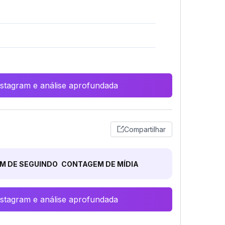
Instagram e análise aprofundada
Compartilhar
M DE SEGUINDO
CONTAGEM DE MÍDIA
Instagram e análise aprofundada