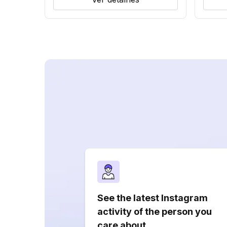
See the latest Instagram
activity of the person you
care about