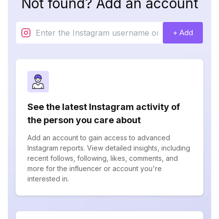
Not found? Add an account
+ Add
See the latest Instagram activity of
the person you care about
Add an account to gain access to advanced
Instagram reports. View detailed insights, including
recent follows, following, likes, comments, and
more for the influencer or account you're
interested in.