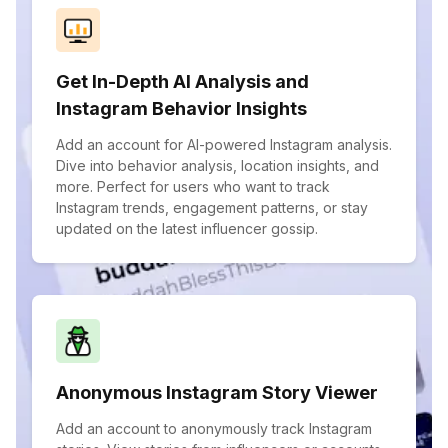
Get In-Depth AI Analysis and
Instagram Behavior Insights
Add an account for AI-powered Instagram analysis.
Dive into behavior analysis, location insights, and
more. Perfect for users who want to track
Instagram trends, engagement patterns, or stay
updated on the latest influencer gossip.
Anonymous Instagram Story Viewer
Add an account to anonymously track Instagram