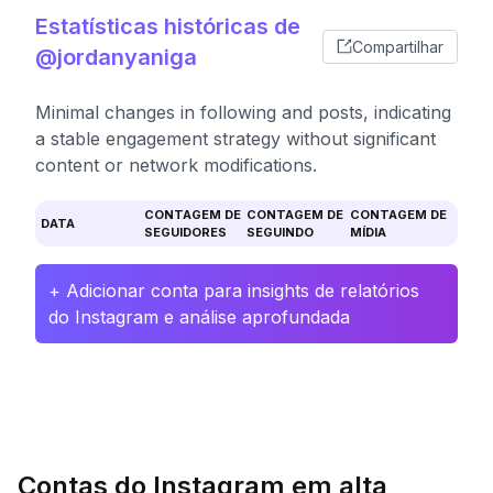
Estatísticas históricas de
Compartilhar
@jordanyaniga
Minimal changes in following and posts, indicating
a stable engagement strategy without significant
content or network modifications.
CONTAGEM DE
CONTAGEM DE
CONTAGEM DE
DATA
SEGUIDORES
SEGUINDO
MÍDIA
+ Adicionar conta para insights de relatórios
do Instagram e análise aprofundada
Contas do Instagram em alta