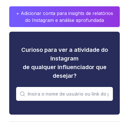
+ Adicionar conta para insights de relatórios
do Instagram e análise aprofundada
Curioso para ver a atividade do
Instagram
de qualquer influenciador que
desejar?