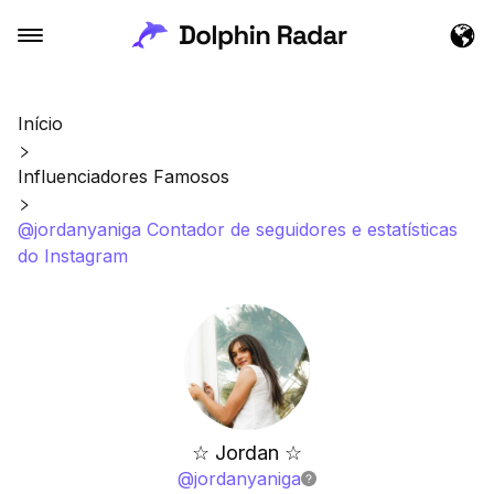
Início
Influenciadores Famosos
@jordanyaniga Contador de seguidores e estatísticas
do Instagram
☆ Jordan ☆
@
jordanyaniga