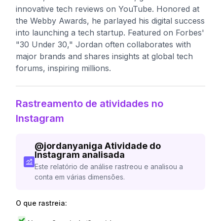
innovative tech reviews on YouTube. Honored at
the Webby Awards, he parlayed his digital success
into launching a tech startup. Featured on Forbes'
"30 Under 30," Jordan often collaborates with
major brands and shares insights at global tech
forums, inspiring millions.
Rastreamento de atividades no
Instagram
@
jordanyaniga
Atividade do
Instagram analisada
Este relatório de análise rastreou e analisou a
conta em várias dimensões.
O que rastreia: