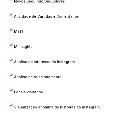
Novos Seguindo/Seguidores
Atividade de Curtidas e Comentários
MBTI
IA Insights
Análise de interesse do Instagram
Análise de relacionamento
Locais visitados
Visualização anônima de histórias do Instagram