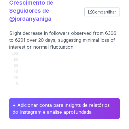
Crescimento de
Seguidores de
Compartilhar
@jordanyaniga
Slight decrease in followers observed from 6306
to 6291 over 20 days, suggesting minimal loss of
interest or normal fluctuation.
+ Adicionar conta para insights de relatórios
do Instagram e análise aprofundada