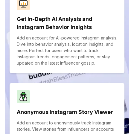
Get In-Depth AI Analysis and
Instagram Behavior Insights
Add an account for AI-powered Instagram analysis.
Dive into behavior analysis, location insights, and
more. Perfect for users who want to track
Instagram trends, engagement patterns, or stay
updated on the latest influencer gossip.
Anonymous Instagram Story Viewer
Add an account to anonymously track Instagram
stories. View stories from influencers or accounts