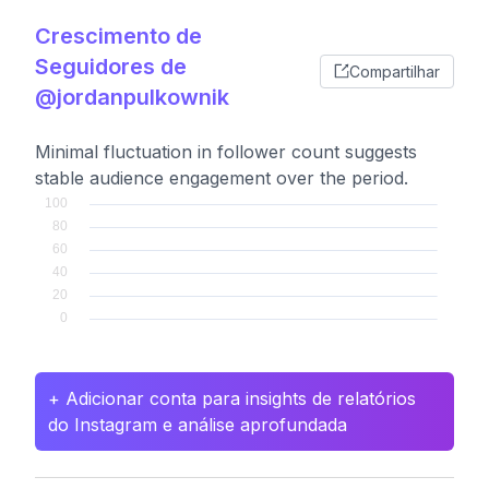
Crescimento de
Seguidores de
Compartilhar
@jordanpulkownik
Minimal fluctuation in follower count suggests
stable audience engagement over the period.
+ Adicionar conta para insights de relatórios
do Instagram e análise aprofundada