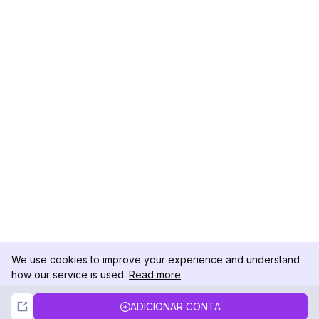
We use cookies to improve your experience and understand
how our service is used.
Read more
Not Now
Accept
ADICIONAR CONTA