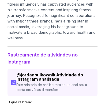
fitness influencer, has captivated audiences with
his transformative content and inspiring fitness
journey. Recognized for significant collaborations
with major fitness brands, he's a rising star in
social media, leveraging his background to
motivate a broad demographic toward health and
wellness.
Rastreamento de atividades no
Instagram
@
jordanpulkownik
Atividade do
Instagram analisada
Este relatório de análise rastreou e analisou a
conta em várias dimensões.
O que rastreia: