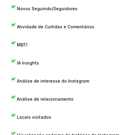
Novos Seguindo/Seguidores
Atividade de Curtidas e Comentários
MBTI
IA Insights
Análise de interesse do Instagram
Análise de relacionamento
Locais visitados