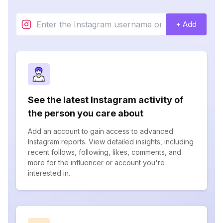
+ Add
See the latest Instagram activity of
the person you care about
Add an account to gain access to advanced
Instagram reports. View detailed insights, including
recent follows, following, likes, comments, and
more for the influencer or account you're
interested in.