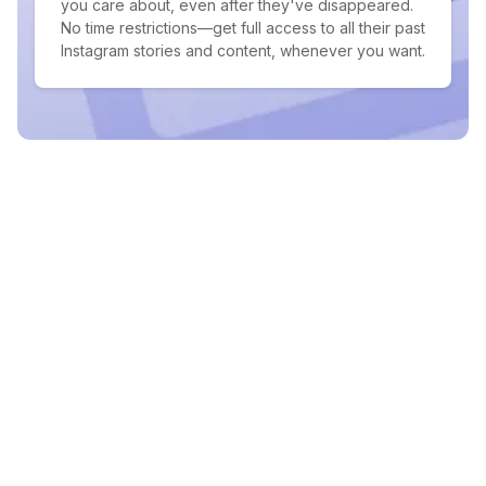
you care about, even after they've disappeared.
No time restrictions—get full access to all their past
Instagram stories and content, whenever you want.