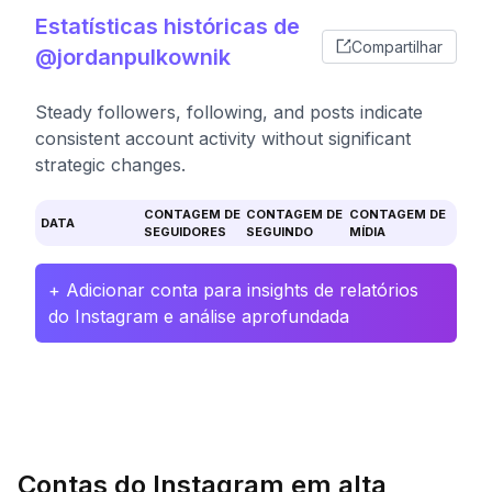
Estatísticas históricas de
Compartilhar
@jordanpulkownik
Steady followers, following, and posts indicate
consistent account activity without significant
strategic changes.
CONTAGEM DE
CONTAGEM DE
CONTAGEM DE
DATA
SEGUIDORES
SEGUINDO
MÍDIA
+ Adicionar conta para insights de relatórios
do Instagram e análise aprofundada
Contas do Instagram em alta