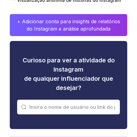
Visualização anônima de histórias do Instagram
+ Adicionar conta para insights de relatórios
do Instagram e análise aprofundada
Curioso para ver a atividade do
Instagram
de qualquer influenciador que
desejar?