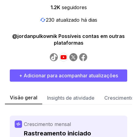
1.2K
seguidores
230 atualizado há dias
@jordanpulkownik Possíveis contas em outras
plataformas
+ Adicionar para acompanhar atualizações
Visão geral
Insights de atividade
Crescimento 
Crescimento mensal
Rastreamento iniciado