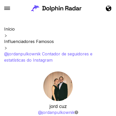
Início
Influenciadores Famosos
@jordanpulkownik Contador de seguidores e
estatísticas do Instagram
jord cuz
@
jordanpulkownik