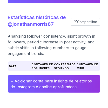
Estatísticas históricas de
Compartilhar
@jonathanmorris87
Analyzing follower consistency, slight growth in
followers, periodic increase in post activity, and
subtle shifts in following numbers to gauge
engagement trends.
CONTAGEM DE
CONTAGEM DE
CONTAGEM DE
DATA
SEGUIDORES
SEGUINDO
MÍDIA
+ Adicionar conta para insights de relatórios
do Instagram e análise aprofundada