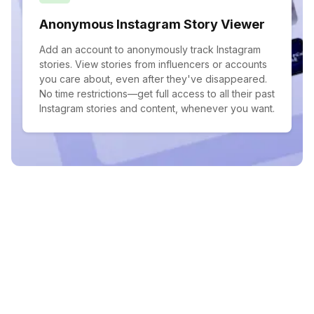
Anonymous Instagram Story Viewer
Add an account to anonymously track Instagram
stories. View stories from influencers or accounts
you care about, even after they've disappeared.
No time restrictions—get full access to all their past
Instagram stories and content, whenever you want.