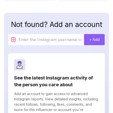
Not found? Add an account
+ Add
See the latest Instagram activity of
the person you care about
Add an account to gain access to advanced
Instagram reports. View detailed insights, including
recent follows, following, likes, comments, and
more for the influencer or account you're