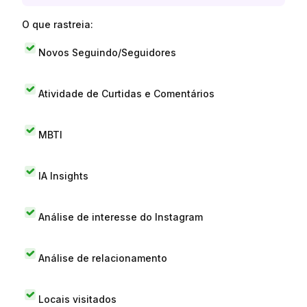
O que rastreia:
Novos Seguindo/Seguidores
Atividade de Curtidas e Comentários
MBTI
IA Insights
Análise de interesse do Instagram
Análise de relacionamento
Locais visitados