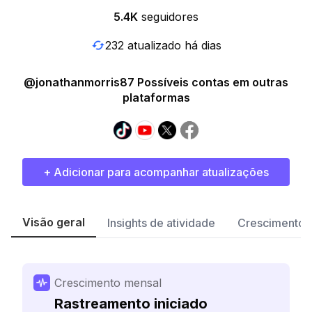
5.4K
seguidores
232 atualizado há dias
@jonathanmorris87 Possíveis contas em outras
plataformas
+ Adicionar para acompanhar atualizações
Visão geral
Insights de atividade
Crescimento 
Crescimento mensal
Rastreamento iniciado