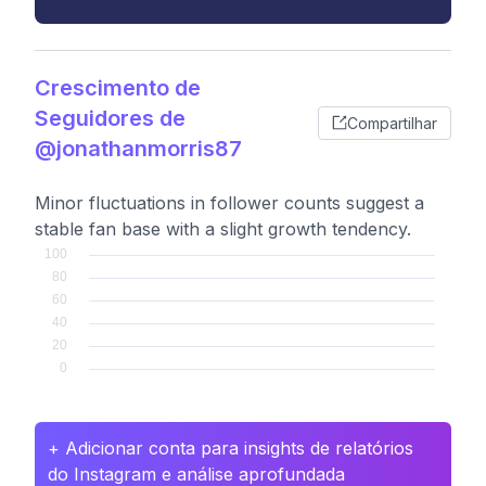
Crescimento de
Seguidores de
Compartilhar
@jonathanmorris87
Minor fluctuations in follower counts suggest a
stable fan base with a slight growth tendency.
+ Adicionar conta para insights de relatórios
do Instagram e análise aprofundada