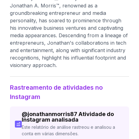
Jonathan A. Morris™️, renowned as a
groundbreaking entrepreneur and media
personality, has soared to prominence through
his innovative business ventures and captivating
media appearances. Descending from a lineage of
entrepreneurs, Jonathan's collaborations in tech
and entertainment, along with significant industry
recognitions, highlight his influential footprint and
visionary approach.
Rastreamento de atividades no
Instagram
@
jonathanmorris87
Atividade do
Instagram analisada
Este relatório de análise rastreou e analisou a
conta em várias dimensões.