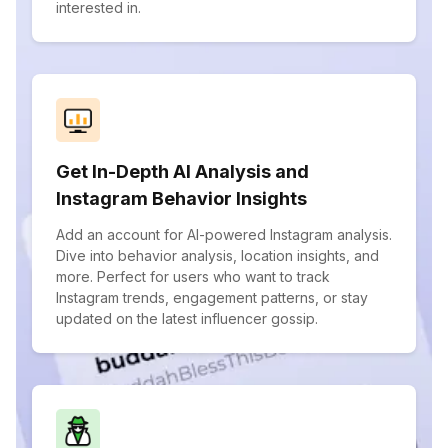
interested in.
Get In-Depth AI Analysis and
Instagram Behavior Insights
Add an account for AI-powered Instagram analysis.
Dive into behavior analysis, location insights, and
more. Perfect for users who want to track
Instagram trends, engagement patterns, or stay
updated on the latest influencer gossip.